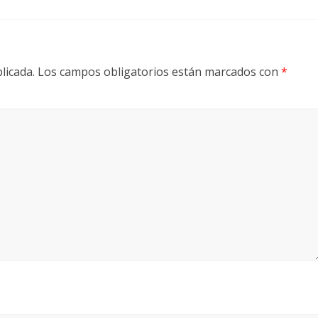
licada.
Los campos obligatorios están marcados con
*