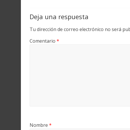
Deja una respuesta
Tu dirección de correo electrónico no será pub
Comentario
*
Nombre
*