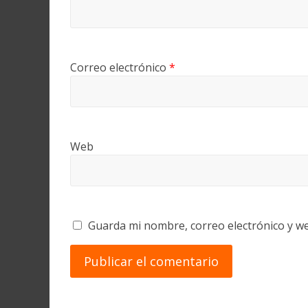
Correo electrónico
*
Web
Guarda mi nombre, correo electrónico y w