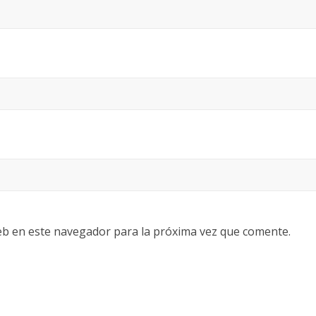
eb en este navegador para la próxima vez que comente.