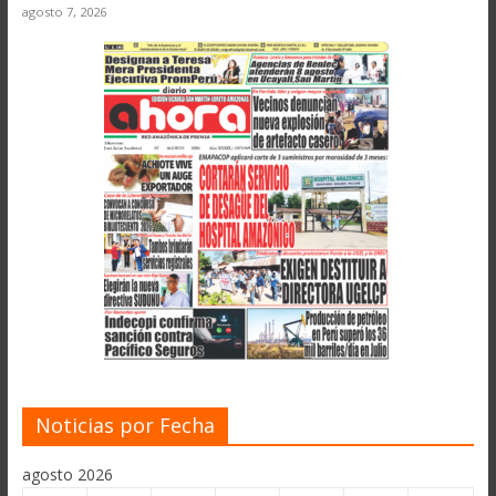
agosto 7, 2026
Noticias por Fecha
agosto 2026