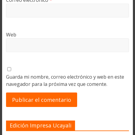
Correo electrónico
*
Web
Guarda mi nombre, correo electrónico y web en este
navegador para la próxima vez que comente.
Edición Impresa Ucayali