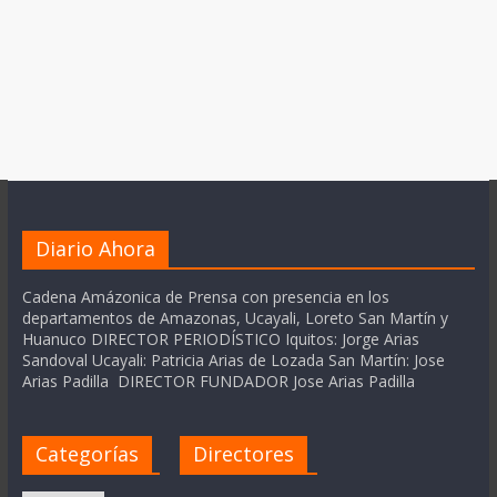
Diario Ahora
Cadena Amázonica de Prensa con presencia en los
departamentos de Amazonas, Ucayali, Loreto San Martín y
Huanuco DIRECTOR PERIODÍSTICO Iquitos: Jorge Arias
Sandoval Ucayali: Patricia Arias de Lozada San Martín: Jose
Arias Padilla DIRECTOR FUNDADOR Jose Arias Padilla
Categorías
Directores