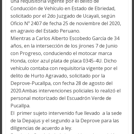
una requisitoria vigente por el delito de
Conducción de Vehículo en Estado de Ebriedad,
solicitado por el 2do Juzgado de Ucayali, según
Oficio Nº 2407 de fecha 25 de noviembre del 2020,
en agravio del Estado Peruano.
Mientras a Carlos Alberto Escobedo García de 34
años, en la intersección de los jirones 7 de Junio
con Progreso, conduciendo el motocar marca
Honda, color azul plata de placa 0345-4U. Dicho
vehículo contaba con requisitoria vigente por el
delito de Hurto Agravado, solicitado por la
Deprove-Pucallpa, con fecha 28 de agosto del
2020.Ambas intervenciones policiales lo realizó el
personal motorizado del Escuadrón Verde de
Pucallpa.
El primer sujeto intervenido fue llevado a la sede
de la Depajus y el segundo a la Deprove para las
diligencias de acuerdo a ley.