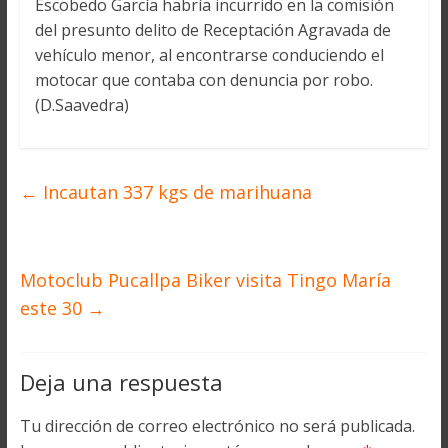
Escobedo García habría incurrido en la comisión
del presunto delito de Receptación Agravada de
vehículo menor, al encontrarse conduciendo el
motocar que contaba con denuncia por robo.
(D.Saavedra)
←
Incautan 337 kgs de marihuana
Motoclub Pucallpa Biker visita Tingo María
este 30
→
Deja una respuesta
Tu dirección de correo electrónico no será publicada.