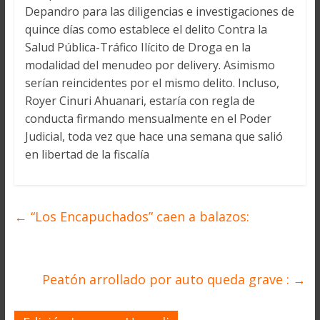
Depandro para las diligencias e investigaciones de
quince días como establece el delito Contra la
Salud Pública-Tráfico Ilícito de Droga en la
modalidad del menudeo por delivery. Asimismo
serían reincidentes por el mismo delito. Incluso,
Royer Cinuri Ahuanari, estaría con regla de
conducta firmando mensualmente en el Poder
Judicial, toda vez que hace una semana que salió
en libertad de la fiscalía
←
“Los Encapuchados” caen a balazos:
Peatón arrollado por auto queda grave :
→