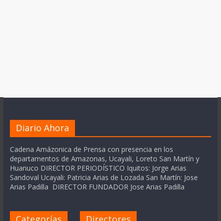
Diario Ahora
Cadena Amázonica de Prensa con presencia en los
departamentos de Amazonas, Ucayali, Loreto San Martín y
Huanuco DIRECTOR PERIODÍSTICO Iquitos: Jorge Arias
Sandoval Ucayali: Patricia Arias de Lozada San Martín: Jose
Arias Padilla DIRECTOR FUNDADOR Jose Arias Padilla
Categorías
Directores