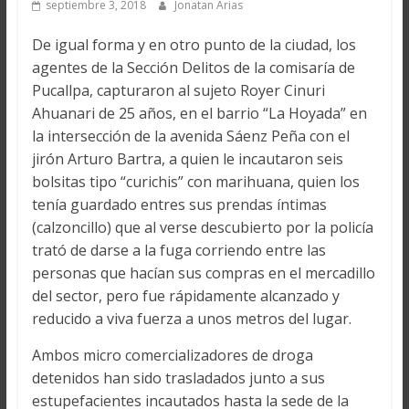
septiembre 3, 2018
Jonatan Arias
De igual forma y en otro punto de la ciudad, los
agentes de la Sección Delitos de la comisaría de
Pucallpa, capturaron al sujeto Royer Cinuri
Ahuanari de 25 años, en el barrio “La Hoyada” en
la intersección de la avenida Sáenz Peña con el
jirón Arturo Bartra, a quien le incautaron seis
bolsitas tipo “curichis” con marihuana, quien los
tenía guardado entres sus prendas íntimas
(calzoncillo) que al verse descubierto por la policía
trató de darse a la fuga corriendo entre las
personas que hacían sus compras en el mercadillo
del sector, pero fue rápidamente alcanzado y
reducido a viva fuerza a unos metros del lugar.
Ambos micro comercializadores de droga
detenidos han sido trasladados junto a sus
estupefacientes incautados hasta la sede de la