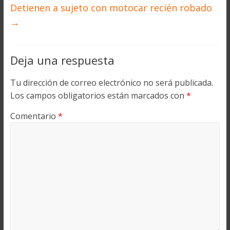
Detienen a sujeto con motocar recién robado
→
Deja una respuesta
Tu dirección de correo electrónico no será publicada.
Los campos obligatorios están marcados con
*
Comentario
*