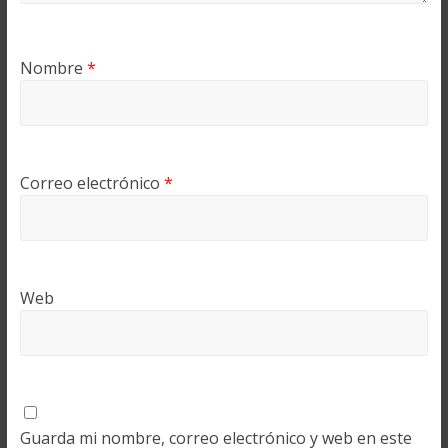
Nombre
*
Correo electrónico
*
Web
Guarda mi nombre, correo electrónico y web en este