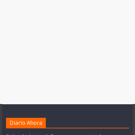
Diario Ahora