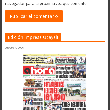
navegador para la próxima vez que comente.
Edición Impresa Ucayali
agosto 7, 2026