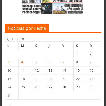
Noticias por Fecha
agosto 2026
L
M
X
J
V
S
D
1
2
3
4
5
6
7
8
9
10
11
12
13
14
15
16
17
18
19
20
21
22
23
24
25
26
27
28
29
30
31