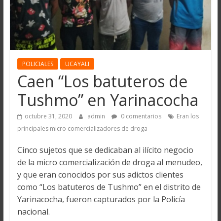
POLICIALES
UCAYALI
Caen “Los batuteros de
Tushmo” en Yarinacocha
octubre 31, 2020
admin
0 comentarios
Eran los
principales micro comercializadores de droga
Cinco sujetos que se dedicaban al ilícito negocio
de la micro comercialización de droga al menudeo,
y que eran conocidos por sus adictos clientes
como “Los batuteros de Tushmo” en el distrito de
Yarinacocha, fueron capturados por la Policía
nacional.