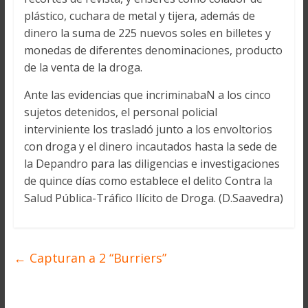
plástico, cuchara de metal y tijera, además de
dinero la suma de 225 nuevos soles en billetes y
monedas de diferentes denominaciones, producto
de la venta de la droga.
Ante las evidencias que incriminabaN a los cinco
sujetos detenidos, el personal policial
interviniente los trasladó junto a los envoltorios
con droga y el dinero incautados hasta la sede de
la Depandro para las diligencias e investigaciones
de quince días como establece el delito Contra la
Salud Pública-Tráfico Ilícito de Droga. (D.Saavedra)
←
Capturan a 2 “Burriers”