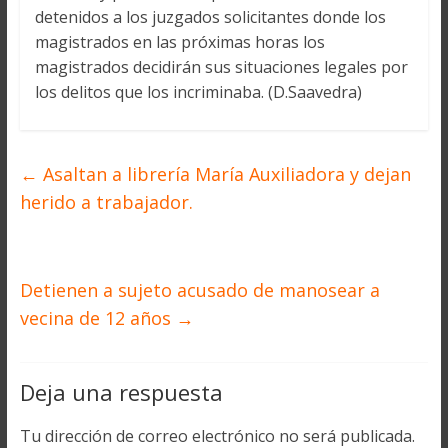
detenidos a los juzgados solicitantes donde los
magistrados en las próximas horas los
magistrados decidirán sus situaciones legales por
los delitos que los incriminaba. (D.Saavedra)
←
Asaltan a librería María Auxiliadora y dejan
herido a trabajador.
Detienen a sujeto acusado de manosear a
vecina de 12 años
→
Deja una respuesta
Tu dirección de correo electrónico no será publicada.