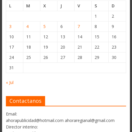
L
M
X
J
V
S
D
1
2
3
4
5
6
7
8
9
10
11
12
13
14
15
16
17
18
19
20
21
22
23
24
25
26
27
28
29
30
31
« Jul
Contactanos
Email:
ahorapublicidad@hotmail.com ahoraregianal@gmail.com
Director interino: