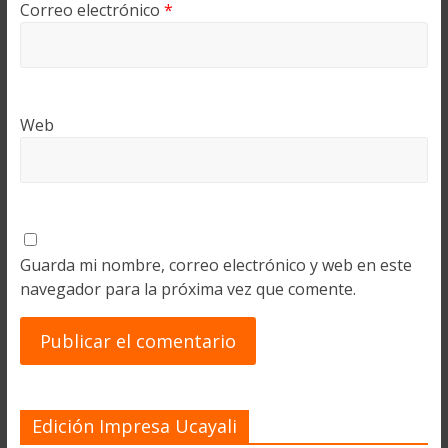
Correo electrónico
*
Web
Guarda mi nombre, correo electrónico y web en este
navegador para la próxima vez que comente.
Edición Impresa Ucayali