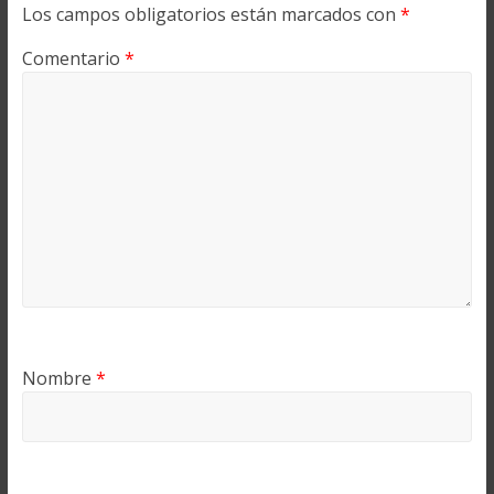
Los campos obligatorios están marcados con
*
Comentario
*
Nombre
*