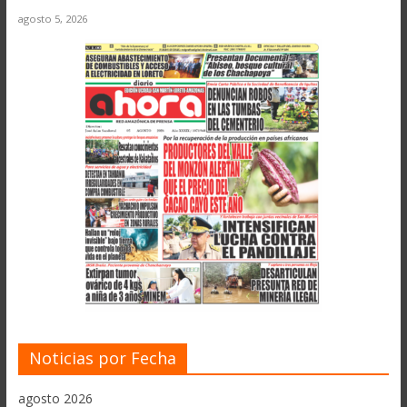
agosto 5, 2026
Noticias por Fecha
agosto 2026