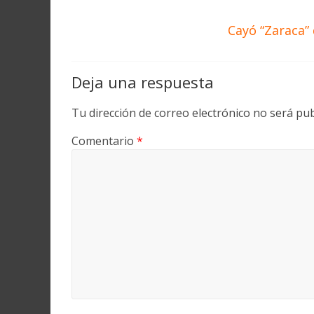
Cayó “Zaraca” 
Deja una respuesta
Tu dirección de correo electrónico no será pub
Comentario
*