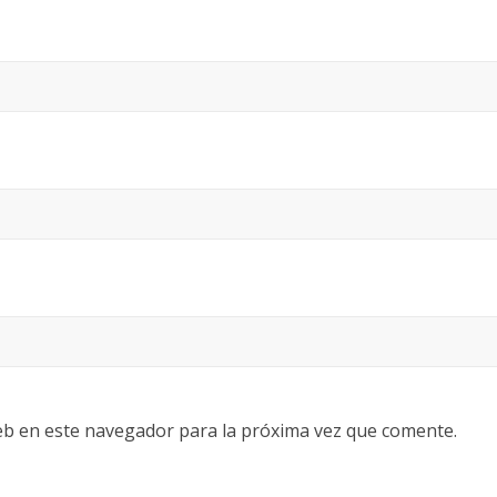
eb en este navegador para la próxima vez que comente.