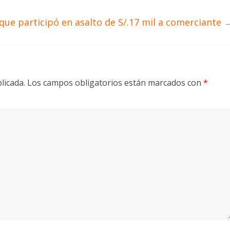
que participó en asalto de S/.17 mil a comerciante
licada.
Los campos obligatorios están marcados con
*