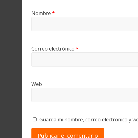
Nombre
*
Correo electrónico
*
Web
Guarda mi nombre, correo electrónico y w