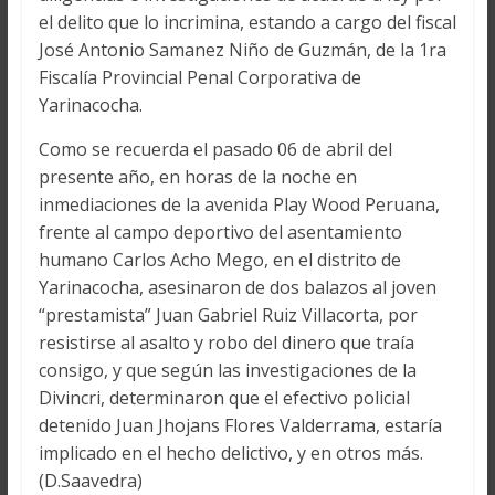
el delito que lo incrimina, estando a cargo del fiscal
José Antonio Samanez Niño de Guzmán, de la 1ra
Fiscalía Provincial Penal Corporativa de
Yarinacocha.
Como se recuerda el pasado 06 de abril del
presente año, en horas de la noche en
inmediaciones de la avenida Play Wood Peruana,
frente al campo deportivo del asentamiento
humano Carlos Acho Mego, en el distrito de
Yarinacocha, asesinaron de dos balazos al joven
“prestamista” Juan Gabriel Ruiz Villacorta, por
resistirse al asalto y robo del dinero que traía
consigo, y que según las investigaciones de la
Divincri, determinaron que el efectivo policial
detenido Juan Jhojans Flores Valderrama, estaría
implicado en el hecho delictivo, y en otros más.
(D.Saavedra)