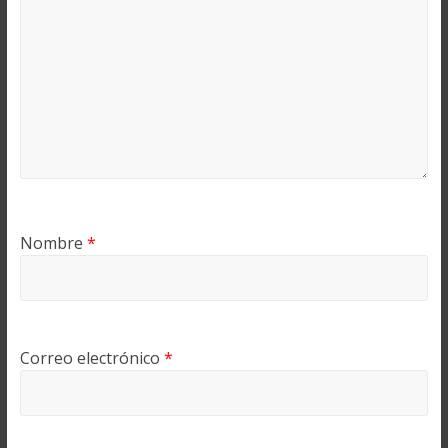
Nombre
*
Correo electrónico
*