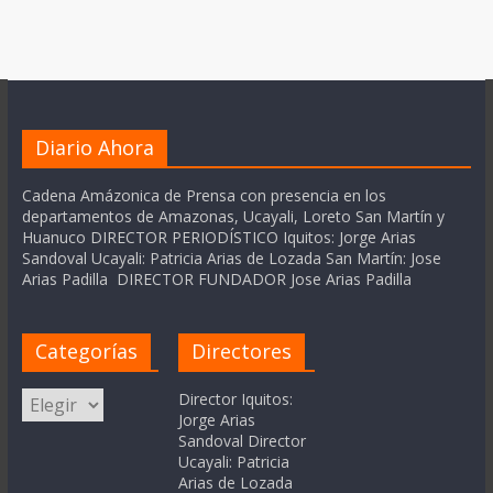
Diario Ahora
Cadena Amázonica de Prensa con presencia en los
departamentos de Amazonas, Ucayali, Loreto San Martín y
Huanuco DIRECTOR PERIODÍSTICO Iquitos: Jorge Arias
Sandoval Ucayali: Patricia Arias de Lozada San Martín: Jose
Arias Padilla DIRECTOR FUNDADOR Jose Arias Padilla
Categorías
Directores
Categorías
Director Iquitos:
Jorge Arias
Sandoval Director
Ucayali: Patricia
Arias de Lozada