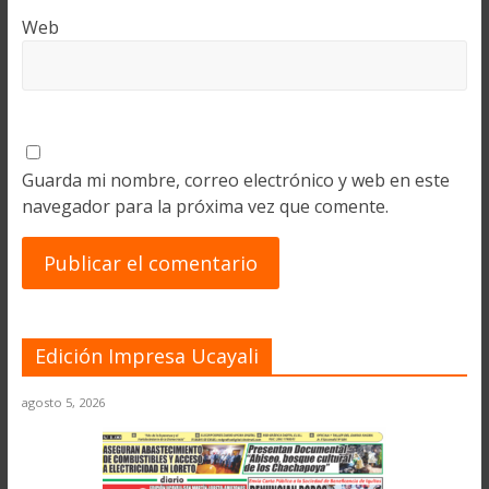
Web
Guarda mi nombre, correo electrónico y web en este
navegador para la próxima vez que comente.
Edición Impresa Ucayali
agosto 5, 2026