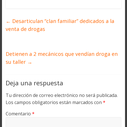
←
Desarticulan “clan familiar” dedicados a la
venta de drogas
Detienen a 2 mecánicos que vendían droga en
su taller
→
Deja una respuesta
Tu dirección de correo electrónico no será publicada.
Los campos obligatorios están marcados con
*
Comentario
*