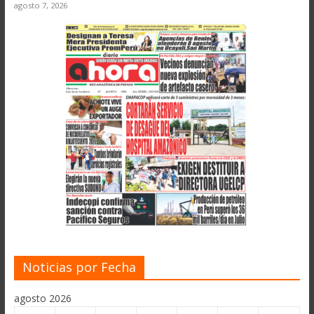
agosto 7, 2026
Noticias por Fecha
agosto 2026