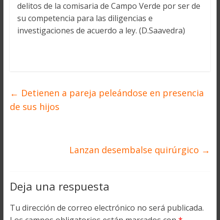
delitos de la comisaria de Campo Verde por ser de
su competencia para las diligencias e
investigaciones de acuerdo a ley. (D.Saavedra)
←
Detienen a pareja peleándose en presencia
de sus hijos
Lanzan desembalse quirúrgico
→
Deja una respuesta
Tu dirección de correo electrónico no será publicada.