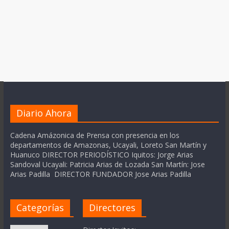
Diario Ahora
Cadena Amázonica de Prensa con presencia en los
departamentos de Amazonas, Ucayali, Loreto San Martín y
Huanuco DIRECTOR PERIODÍSTICO Iquitos: Jorge Arias
Sandoval Ucayali: Patricia Arias de Lozada San Martín: Jose
Arias Padilla DIRECTOR FUNDADOR Jose Arias Padilla
Categorías
Directores