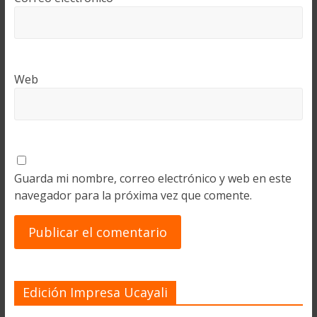
Web
Guarda mi nombre, correo electrónico y web en este
navegador para la próxima vez que comente.
Edición Impresa Ucayali