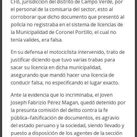
CFB, jurisdicción del distrito de Campo Verde, por
el personal de la comisaria del sector, esto al
corroborar que dicho documento que presentó al
policía no registraba en el sistema de licencias de
la Municipalidad de Coronel Portillo, el cual no
tenía valides, era falsa.
En su defensa el motociclista intervenido, trato de
justificar diciendo que tuvo varias trabas para
sacar su licencia en dicha municipalidad,
asegurando que mandó hacer una licencia de
conducir falsa, no especificando el lugar exacto.
Ante la evidencia que lo incriminaba, el joven
Joseph Fabrizio Pérez Magan, quedó detenido por
la presunta comisión del delito contra la fe
pública–falsificación de documentos, es agravio
del estado peruano y la sociedad, siendo llevado y
puesto a disposición de los agentes de la sección