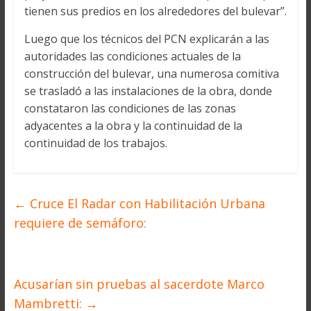
tienen sus predios en los alrededores del bulevar”.
Luego que los técnicos del PCN explicarán a las
autoridades las condiciones actuales de la
construcción del bulevar, una numerosa comitiva
se trasladó a las instalaciones de la obra, donde
constataron las condiciones de las zonas
adyacentes a la obra y la continuidad de la
continuidad de los trabajos.
←
Cruce El Radar con Habilitación Urbana
requiere de semáforo:
Acusarían sin pruebas al sacerdote Marco
Mambretti:
→