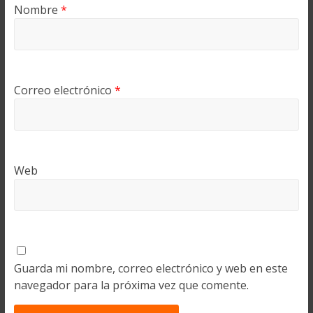
Nombre
*
Correo electrónico
*
Web
Guarda mi nombre, correo electrónico y web en este
navegador para la próxima vez que comente.