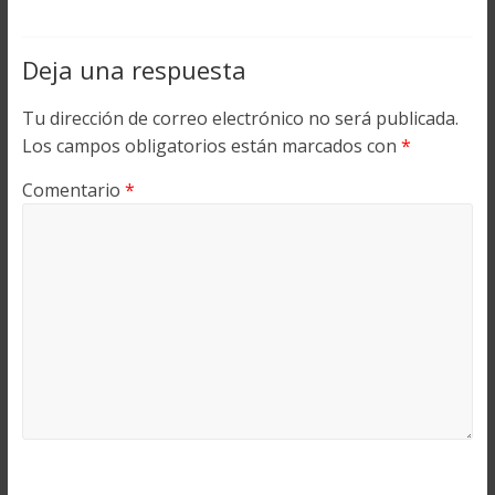
Deja una respuesta
Tu dirección de correo electrónico no será publicada.
Los campos obligatorios están marcados con
*
Comentario
*