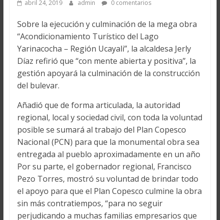
abril 24, 2019
admin
0 comentarios
Sobre la ejecución y culminación de la mega obra
“Acondicionamiento Turístico del Lago
Yarinacocha – Región Ucayali”, la alcaldesa Jerly
Díaz refirió que “con mente abierta y positiva”, la
gestión apoyará la culminación de la construcción
del bulevar.
Añadió que de forma articulada, la autoridad
regional, local y sociedad civil, con toda la voluntad
posible se sumará al trabajo del Plan Copesco
Nacional (PCN) para que la monumental obra sea
entregada al pueblo aproximadamente en un año
Por su parte, el gobernador regional, Francisco
Pezo Torres, mostró su voluntad de brindar todo
el apoyo para que el Plan Copesco culmine la obra
sin más contratiempos, “para no seguir
perjudicando a muchas familias empresarios que