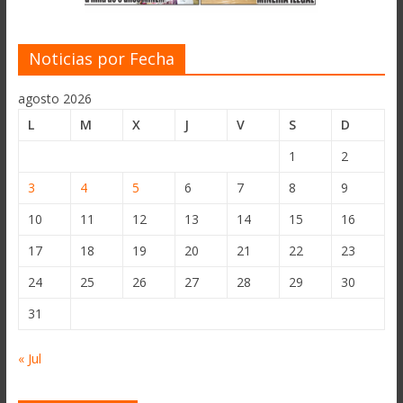
Noticias por Fecha
agosto 2026
L
M
X
J
V
S
D
1
2
3
4
5
6
7
8
9
10
11
12
13
14
15
16
17
18
19
20
21
22
23
24
25
26
27
28
29
30
31
« Jul