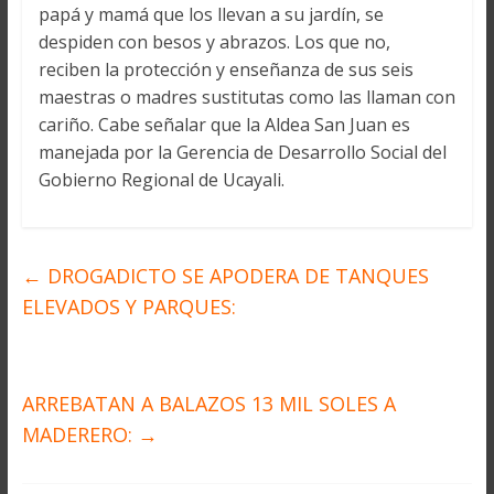
papá y mamá que los llevan a su jardín, se
despiden con besos y abrazos. Los que no,
reciben la protección y enseñanza de sus seis
maestras o madres sustitutas como las llaman con
cariño. Cabe señalar que la Aldea San Juan es
manejada por la Gerencia de Desarrollo Social del
Gobierno Regional de Ucayali.
←
DROGADICTO SE APODERA DE TANQUES
ELEVADOS Y PARQUES:
ARREBATAN A BALAZOS 13 MIL SOLES A
MADERERO:
→