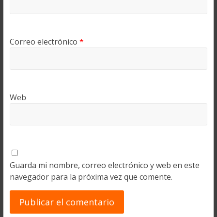
Correo electrónico
*
Web
Guarda mi nombre, correo electrónico y web en este
navegador para la próxima vez que comente.