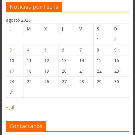
Noticias por Fecha
agosto 2026
L
M
X
J
V
S
D
1
2
3
4
5
6
7
8
9
10
11
12
13
14
15
16
17
18
19
20
21
22
23
24
25
26
27
28
29
30
31
« Jul
Contactanos