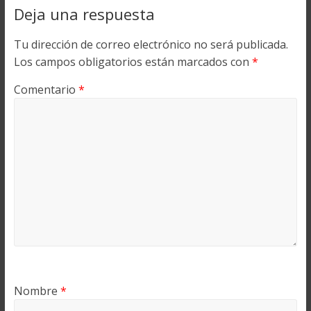
Deja una respuesta
Tu dirección de correo electrónico no será publicada.
Los campos obligatorios están marcados con
*
Comentario
*
Nombre
*