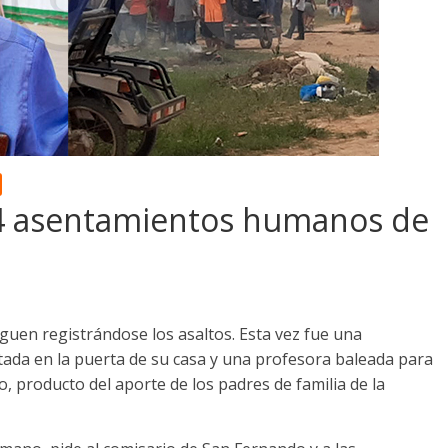
14 asentamientos humanos de
guen registrándose los asaltos. Esta vez fue una
tada en la puerta de su casa y una profesora baleada para
, producto del aporte de los padres de familia de la