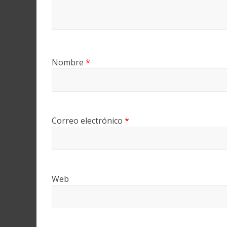
Nombre
*
Correo electrónico
*
Web