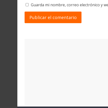
Guarda mi nombre, correo electrónico y w