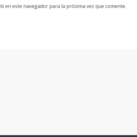
eb en este navegador para la próxima vez que comente.