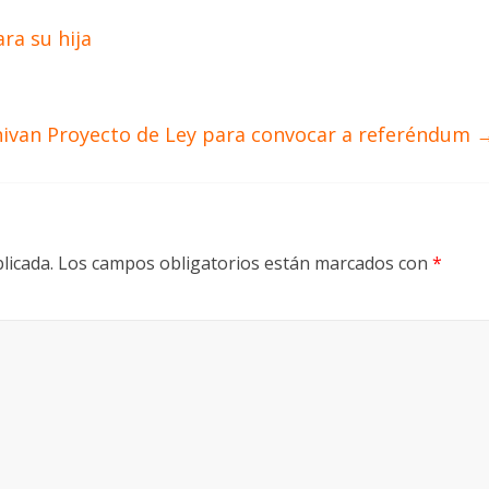
ra su hija
hivan Proyecto de Ley para convocar a referéndum
licada.
Los campos obligatorios están marcados con
*