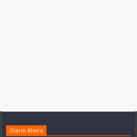
Diario Ahora