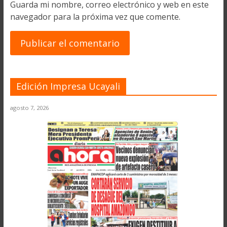
Guarda mi nombre, correo electrónico y web en este
navegador para la próxima vez que comente.
Edición Impresa Ucayali
agosto 7, 2026