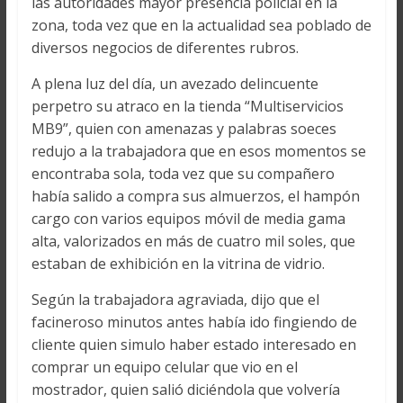
las autoridades mayor presencia policial en la
zona, toda vez que en la actualidad sea poblado de
diversos negocios de diferentes rubros.
A plena luz del día, un avezado delincuente
perpetro su atraco en la tienda “Multiservicios
MB9”, quien con amenazas y palabras soeces
redujo a la trabajadora que en esos momentos se
encontraba sola, toda vez que su compañero
había salido a compra sus almuerzos, el hampón
cargo con varios equipos móvil de media gama
alta, valorizados en más de cuatro mil soles, que
estaban de exhibición en la vitrina de vidrio.
Según la trabajadora agraviada, dijo que el
facineroso minutos antes había ido fingiendo de
cliente quien simulo haber estado interesado en
comprar un equipo celular que vio en el
mostrador, quien salió diciéndola que volvería