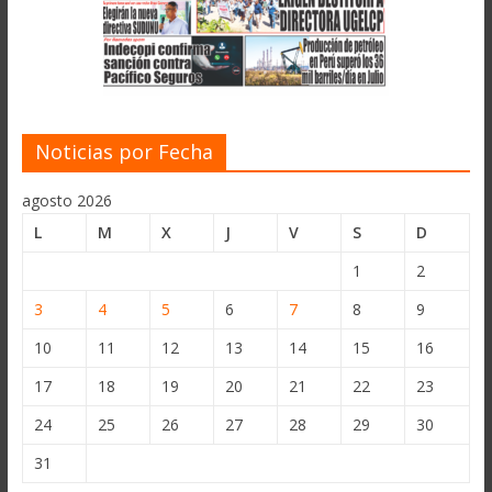
Noticias por Fecha
agosto 2026
L
M
X
J
V
S
D
1
2
3
4
5
6
7
8
9
10
11
12
13
14
15
16
17
18
19
20
21
22
23
24
25
26
27
28
29
30
31