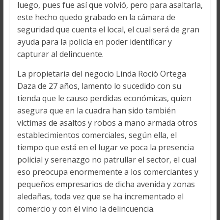
luego, pues fue así que volvió, pero para asaltarla,
este hecho quedo grabado en la cámara de
seguridad que cuenta el local, el cual será de gran
ayuda para la policía en poder identificar y
capturar al delincuente.
La propietaria del negocio Linda Roció Ortega
Daza de 27 años, lamento lo sucedido con su
tienda que le causo perdidas económicas, quien
asegura que en la cuadra han sido también
víctimas de asaltos y robos a mano armada otros
establecimientos comerciales, según ella, el
tiempo que está en el lugar ve poca la presencia
policial y serenazgo no patrullar el sector, el cual
eso preocupa enormemente a los comerciantes y
pequeños empresarios de dicha avenida y zonas
aledañas, toda vez que se ha incrementado el
comercio y con él vino la delincuencia.