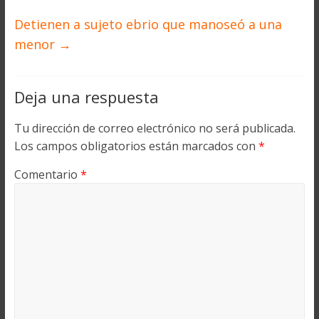
Detienen a sujeto ebrio que manoseó a una
menor
→
Deja una respuesta
Tu dirección de correo electrónico no será publicada.
Los campos obligatorios están marcados con
*
Comentario
*