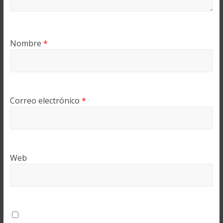
Nombre
*
Correo electrónico
*
Web