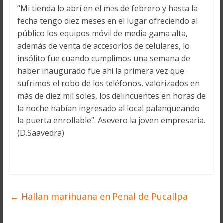
“Mi tienda lo abrí en el mes de febrero y hasta la
fecha tengo diez meses en el lugar ofreciendo al
público los equipos móvil de media gama alta,
además de venta de accesorios de celulares, lo
insólito fue cuando cumplimos una semana de
haber inaugurado fue ahí la primera vez que
sufrimos el robo de los teléfonos, valorizados en
más de diez mil soles, los delincuentes en horas de
la noche habían ingresado al local palanqueando
la puerta enrollable”. Asevero la joven empresaria.
(D.Saavedra)
←
Hallan marihuana en Penal de Pucallpa