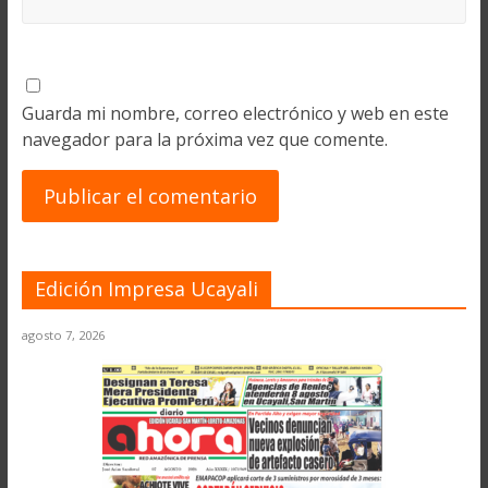
Guarda mi nombre, correo electrónico y web en este
navegador para la próxima vez que comente.
Edición Impresa Ucayali
agosto 7, 2026