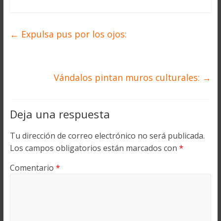
←
Expulsa pus por los ojos:
Vándalos pintan muros culturales:
→
Deja una respuesta
Tu dirección de correo electrónico no será publicada.
Los campos obligatorios están marcados con
*
Comentario
*