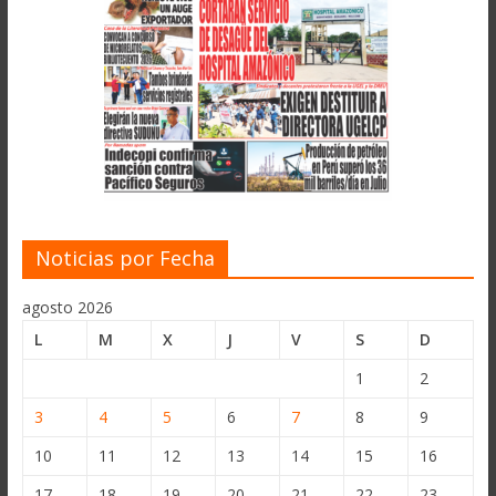
Noticias por Fecha
agosto 2026
L
M
X
J
V
S
D
1
2
3
4
5
6
7
8
9
10
11
12
13
14
15
16
17
18
19
20
21
22
23