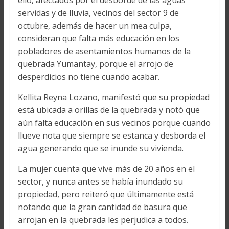
ello, afectados por el desborde de las aguas
servidas y de lluvia, vecinos del sector 9 de
octubre, además de hacer un mea culpa,
consideran que falta más educación en los
pobladores de asentamientos humanos de la
quebrada Yumantay, porque el arrojo de
desperdicios no tiene cuando acabar.
Kellita Reyna Lozano, manifestó que su propiedad
está ubicada a orillas de la quebrada y notó que
aún falta educación en sus vecinos porque cuando
llueve nota que siempre se estanca y desborda el
agua generando que se inunde su vivienda.
La mujer cuenta que vive más de 20 años en el
sector, y nunca antes se había inundado su
propiedad, pero reiteró que últimamente está
notando que la gran cantidad de basura que
arrojan en la quebrada les perjudica a todos.