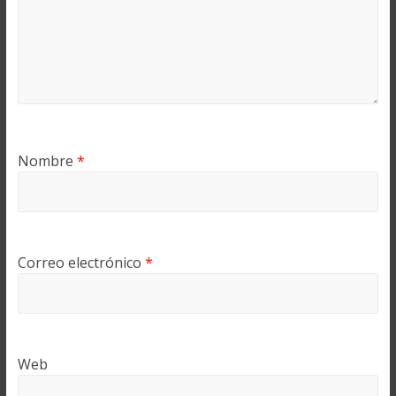
Nombre
*
Correo electrónico
*
Web