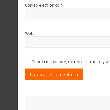
Correo electrónico
*
Web
Guarda mi nombre, correo electrónico y w