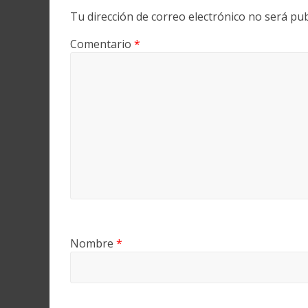
Tu dirección de correo electrónico no será pub
Comentario
*
Nombre
*