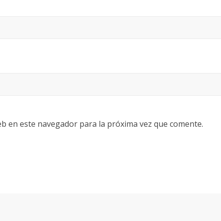
eb en este navegador para la próxima vez que comente.