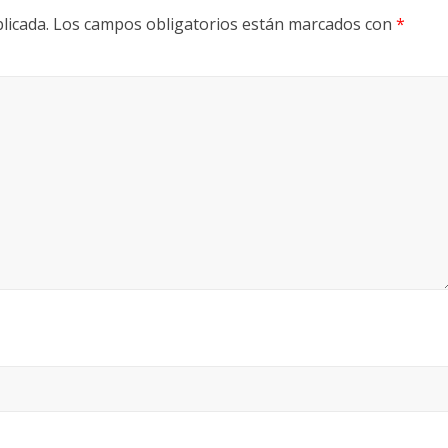
licada.
Los campos obligatorios están marcados con
*