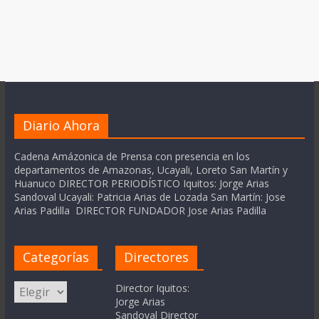
Diario Ahora
Cadena Amázonica de Prensa con presencia en los
departamentos de Amazonas, Ucayali, Loreto San Martín y
Huanuco DIRECTOR PERIODÍSTICO Iquitos: Jorge Arias
Sandoval Ucayali: Patricia Arias de Lozada San Martín: Jose
Arias Padilla DIRECTOR FUNDADOR Jose Arias Padilla
Categorías
Directores
Categorías
Director Iquitos:
Jorge Arias
Sandoval Director