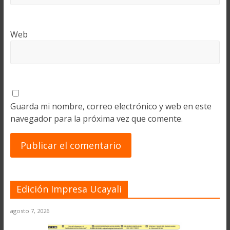
Web
Guarda mi nombre, correo electrónico y web en este
navegador para la próxima vez que comente.
Edición Impresa Ucayali
agosto 7, 2026