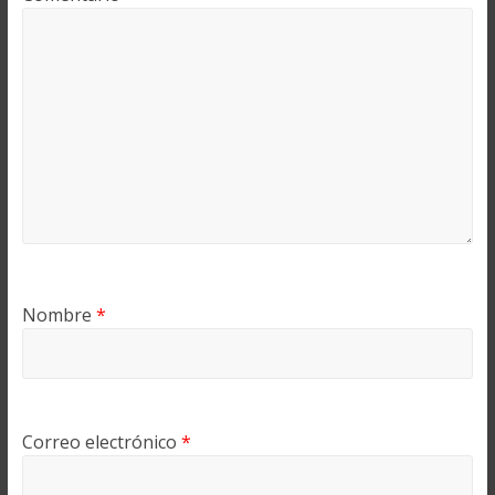
Nombre
*
Correo electrónico
*