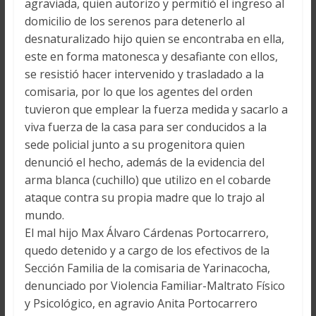
agraviada, quien autorizo y permitió el ingreso al
domicilio de los serenos para detenerlo al
desnaturalizado hijo quien se encontraba en ella,
este en forma matonesca y desafiante con ellos,
se resistió hacer intervenido y trasladado a la
comisaria, por lo que los agentes del orden
tuvieron que emplear la fuerza medida y sacarlo a
viva fuerza de la casa para ser conducidos a la
sede policial junto a su progenitora quien
denunció el hecho, además de la evidencia del
arma blanca (cuchillo) que utilizo en el cobarde
ataque contra su propia madre que lo trajo al
mundo.
El mal hijo Max Álvaro Cárdenas Portocarrero,
quedo detenido y a cargo de los efectivos de la
Sección Familia de la comisaria de Yarinacocha,
denunciado por Violencia Familiar-Maltrato Físico
y Psicológico, en agravio Anita Portocarrero