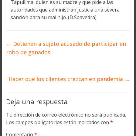
Tapullima, quien es su madre y que pide a las
autoridades que administran justicia una severa
sanción para su mal hijo. (D.Saavedra)
←
Detienen a sujeto acusado de participar en
robo de ganados
Hacer que los clientes crezcan en pandemia
→
Deja una respuesta
Tu dirección de correo electrónico no será publicada.
Los campos obligatorios están marcados con
*
Comentario
*