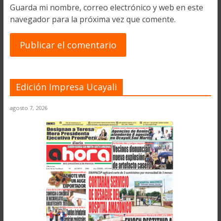
Guarda mi nombre, correo electrónico y web en este
navegador para la próxima vez que comente.
Edición Impresa Ucayali
agosto 7, 2026