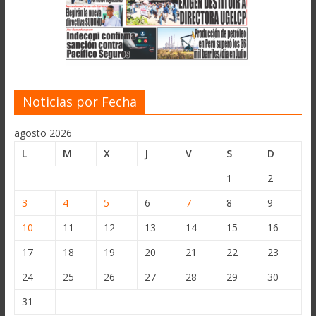
Noticias por Fecha
agosto 2026
L
M
X
J
V
S
D
1
2
3
4
5
6
7
8
9
10
11
12
13
14
15
16
17
18
19
20
21
22
23
24
25
26
27
28
29
30
31