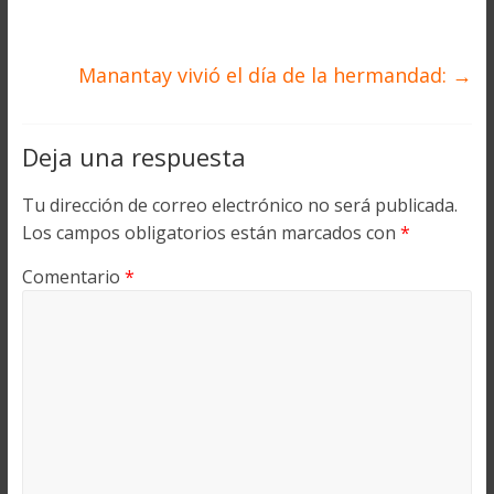
Manantay vivió el día de la hermandad:
→
Deja una respuesta
Tu dirección de correo electrónico no será publicada.
Los campos obligatorios están marcados con
*
Comentario
*