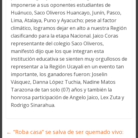
imponerse a sus oponentes estudiantes de
Huánuco, Saco Oliveros Huancayo, Junín, Pasco,
Lima, Atalaya, Puno y Ayacucho; pese al factor
climático, logramos dejar en alto a nuestra Región
clasificando para la etapa Nacional. Jaico Coras
representante del colegio Saco Oliveros,
manifestó dijo que los que integran esta
institución educativa se sienten muy orgullosos de
representar a la Región Ucayali en un evento tan
importante, los ganadores fueron: Joselin
Vásquez, Danna López Tuchia, Nadine Matos
Tarazona de tan solo (07) años y también la
honrosa participación de Angelo Jaico, Lex Zuta y
Rodrigo Sinarahua.
←
“Roba casa” se salva de ser quemado vivo: