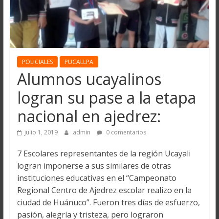
POLICIALES
PUCALLPA
Alumnos ucayalinos
logran su pase a la etapa
nacional en ajedrez:
julio 1, 2019
admin
0 comentarios
7 Escolares representantes de la región Ucayali
logran imponerse a sus similares de otras
instituciones educativas en el “Campeonato
Regional Centro de Ajedrez escolar realizo en la
ciudad de Huánuco”. Fueron tres días de esfuerzo,
pasión, alegría y tristeza, pero lograron