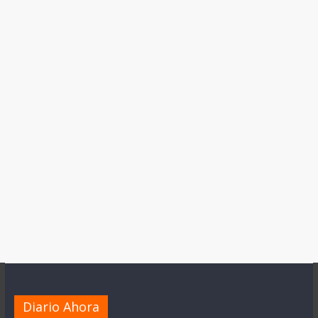
Diario Ahora