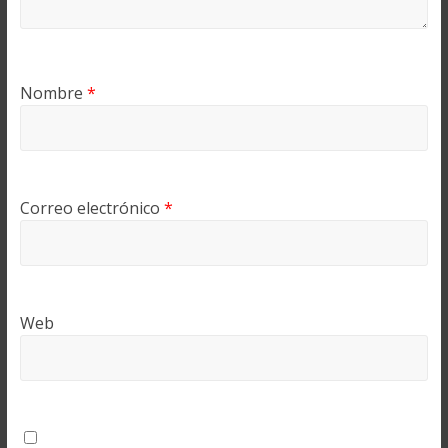
Nombre
*
Correo electrónico
*
Web