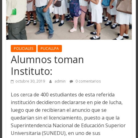
POLICIALES
PUCALLPA
Alumnos toman
Instituto:
octubre 30, 2019
admin
0 comentarios
Los cerca de 400 estudiantes de esta referida
institución decidieron declararse en pie de lucha,
luego que de recibieran el anuncio que se
quedarían sin el licenciamiento, puesto a que la
Superintendencia Nacional de Educación Superior
Universitaria (SUNEDU), en uno de sus