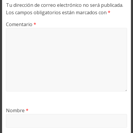
Tu dirección de correo electrónico no será publicada.
Los campos obligatorios están marcados con
*
Comentario
*
Nombre
*