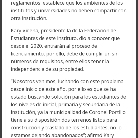
reglamentos, establece que los ambientes de los
institutos y universidades no deben compartir con
otra institución.
Kary Videna, presidente la de la Federación de
Estudiantes de este instituto, dio a conocer que
desde el 2020, entrarán al proceso de
licenciamiento, por ello, debe de cumplir un sin
números de requisitos, entre ellos tener la
independencia de su propiedad.
“Nosotros venimos, luchando con este problema
desde inicio de este año, por ello es que se ha
estado buscando solución para los estudiantes de
los niveles de inicial, primaria y secundaria de la
institución, ya la municipalidad de Coronel Portillo
tiene a su disposición dos terrenos listos para
construcción y trasladó de los estudiantes, no lo
estamos dejando abandonados”; afirmó Kary