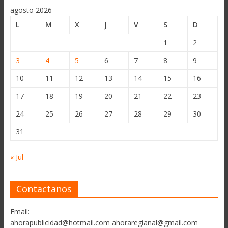
agosto 2026
L
M
X
J
V
S
D
1
2
3
4
5
6
7
8
9
10
11
12
13
14
15
16
17
18
19
20
21
22
23
24
25
26
27
28
29
30
31
« Jul
Contactanos
Email:
ahorapublicidad@hotmail.com ahoraregianal@gmail.com