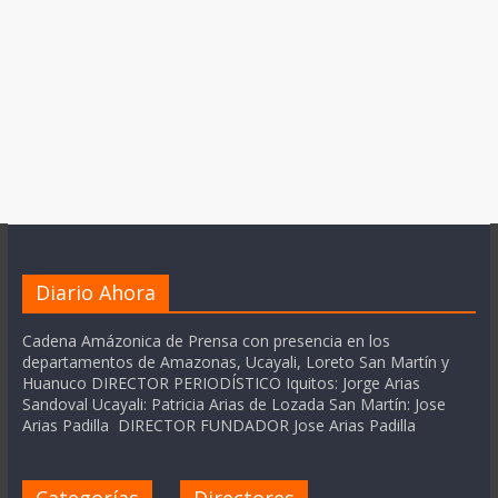
Diario Ahora
Cadena Amázonica de Prensa con presencia en los
departamentos de Amazonas, Ucayali, Loreto San Martín y
Huanuco DIRECTOR PERIODÍSTICO Iquitos: Jorge Arias
Sandoval Ucayali: Patricia Arias de Lozada San Martín: Jose
Arias Padilla DIRECTOR FUNDADOR Jose Arias Padilla