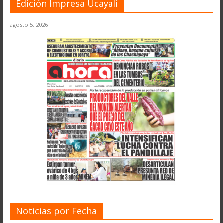
Edición Impresa Ucayali
agosto 5, 2026
Noticias por Fecha