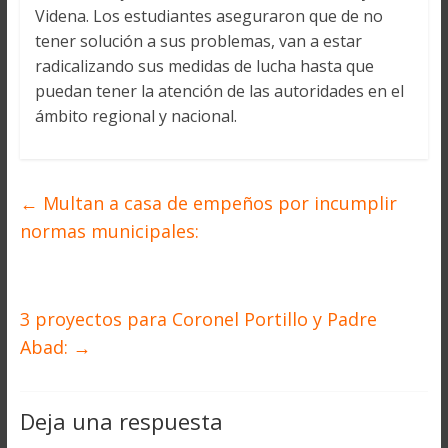
Videna. Los estudiantes aseguraron que de no
tener solución a sus problemas, van a estar
radicalizando sus medidas de lucha hasta que
puedan tener la atención de las autoridades en el
ámbito regional y nacional.
←
Multan a casa de empeños por incumplir
normas municipales:
3 proyectos para Coronel Portillo y Padre
Abad:
→
Deja una respuesta