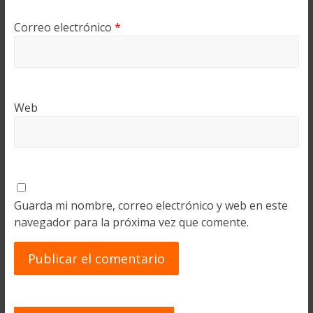
Correo electrónico
*
Web
Guarda mi nombre, correo electrónico y web en este
navegador para la próxima vez que comente.