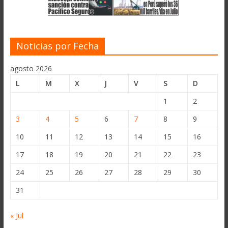
Noticias por Fecha
agosto 2026
L
M
X
J
V
S
D
1
2
3
4
5
6
7
8
9
10
11
12
13
14
15
16
17
18
19
20
21
22
23
24
25
26
27
28
29
30
31
« Jul