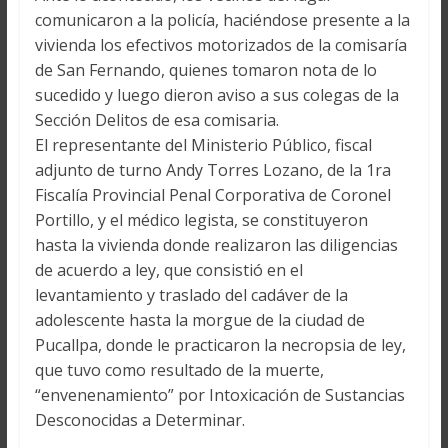
comunicaron a la policía, haciéndose presente a la
vivienda los efectivos motorizados de la comisaría
de San Fernando, quienes tomaron nota de lo
sucedido y luego dieron aviso a sus colegas de la
Sección Delitos de esa comisaria.
El representante del Ministerio Público, fiscal
adjunto de turno Andy Torres Lozano, de la 1ra
Fiscalía Provincial Penal Corporativa de Coronel
Portillo, y el médico legista, se constituyeron
hasta la vivienda donde realizaron las diligencias
de acuerdo a ley, que consistió en el
levantamiento y traslado del cadáver de la
adolescente hasta la morgue de la ciudad de
Pucallpa, donde le practicaron la necropsia de ley,
que tuvo como resultado de la muerte,
“envenenamiento” por Intoxicación de Sustancias
Desconocidas a Determinar.