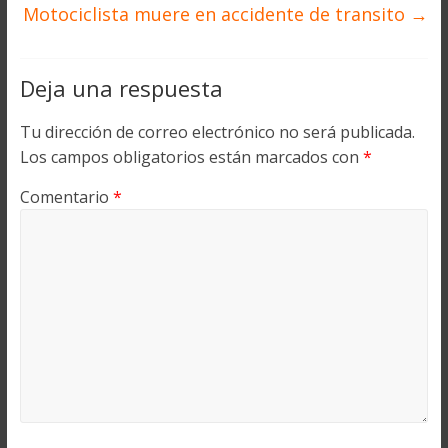
Motociclista muere en accidente de transito
→
Deja una respuesta
Tu dirección de correo electrónico no será publicada.
Los campos obligatorios están marcados con
*
Comentario
*