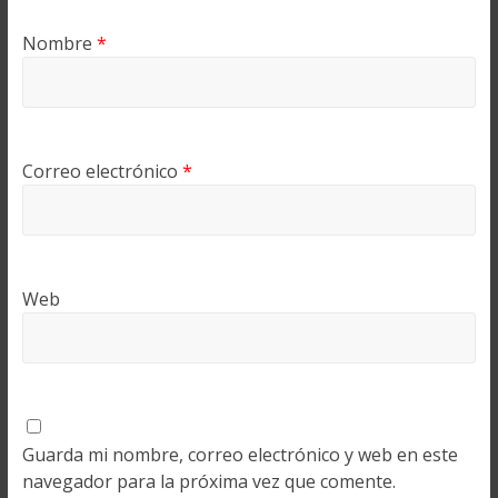
Nombre
*
Correo electrónico
*
Web
Guarda mi nombre, correo electrónico y web en este
navegador para la próxima vez que comente.