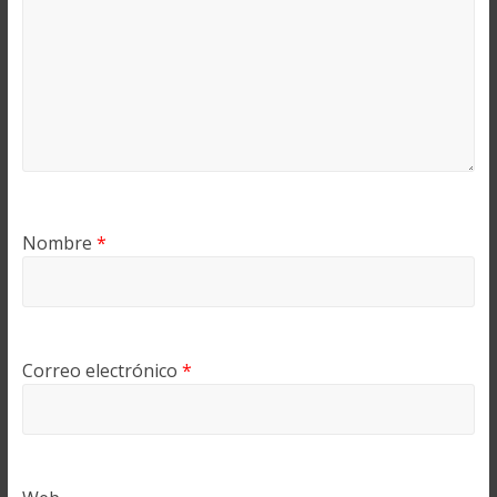
Nombre
*
Correo electrónico
*