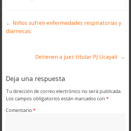
←
Niños sufren enfermedades respiratorias y
diarreicas:
Detienen a juez titular PJ Ucayali:
→
Deja una respuesta
Tu dirección de correo electrónico no será publicada.
Los campos obligatorios están marcados con
*
Comentario
*