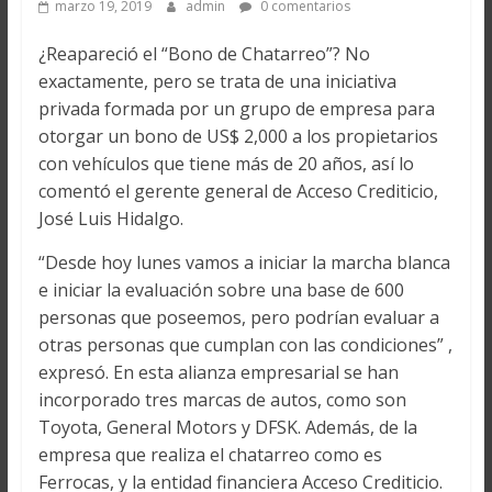
marzo 19, 2019
admin
0 comentarios
¿Reapareció el “Bono de Chatarreo”? No
exactamente, pero se trata de una iniciativa
privada formada por un grupo de empresa para
otorgar un bono de US$ 2,000 a los propietarios
con vehículos que tiene más de 20 años, así lo
comentó el gerente general de Acceso Crediticio,
José Luis Hidalgo.
“Desde hoy lunes vamos a iniciar la marcha blanca
e iniciar la evaluación sobre una base de 600
personas que poseemos, pero podrían evaluar a
otras personas que cumplan con las condiciones” ,
expresó. En esta alianza empresarial se han
incorporado tres marcas de autos, como son
Toyota, General Motors y DFSK. Además, de la
empresa que realiza el chatarreo como es
Ferrocas, y la entidad financiera Acceso Crediticio.