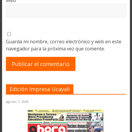
Web
Guarda mi nombre, correo electrónico y web en este
navegador para la próxima vez que comente.
Edición Impresa Ucayali
agosto 7, 2026