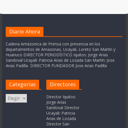
Diario Ahora
Cadena Amázonica de Prensa con presencia en los
departamentos de Amazonas, Ucayali, Loreto San Martín y
Huanuco DIRECTOR PERIODÍSTICO Iquitos: Jorge Arias
Sandoval Ucayali: Patricia Arias de Lozada San Martín: Jose
Arias Padilla DIRECTOR FUNDADOR Jose Arias Padilla
Categorías
Directores
Categorías
Director Iquitos:
Jorge Arias
Sandoval Director
Ucayali: Patricia
Arias de Lozada
Director San