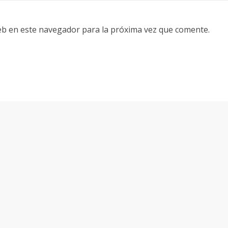
eb en este navegador para la próxima vez que comente.