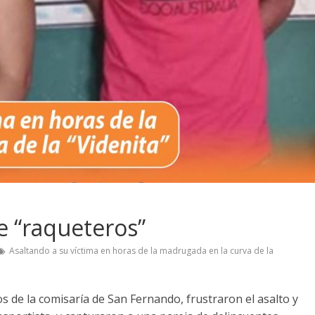
e “raqueteros”
Asaltando a su víctima en horas de la madrugada en la curva de la
s de la comisaría de San Fernando, frustraron el asalto y