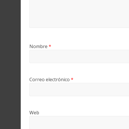
Nombre
*
Correo electrónico
*
Web