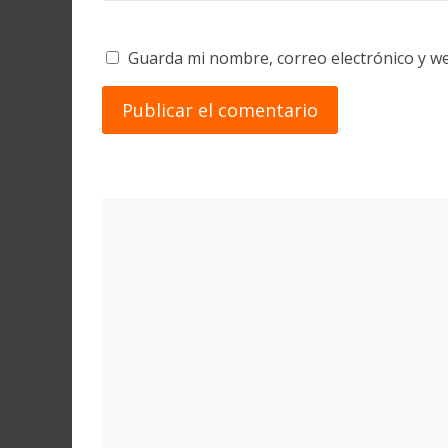
Guarda mi nombre, correo electrónico y w