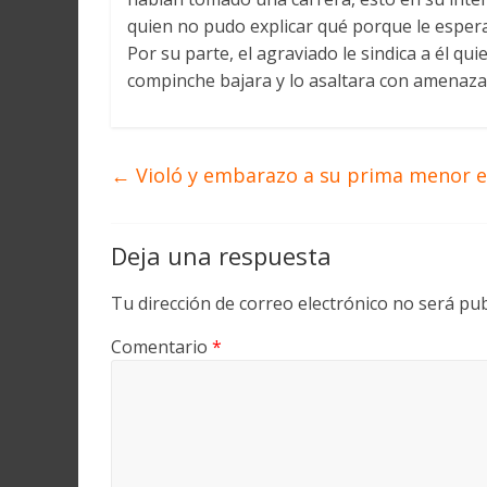
quien no pudo explicar qué porque le espera
Por su parte, el agraviado le sindica a él qu
compinche bajara y lo asaltara con amenaza
←
Violó y embarazo a su prima menor 
Deja una respuesta
Tu dirección de correo electrónico no será pub
Comentario
*