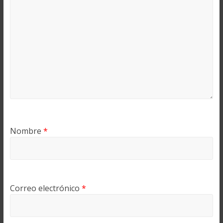
Nombre
*
Correo electrónico
*