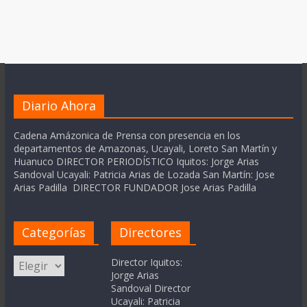
Diario Ahora
Cadena Amázonica de Prensa con presencia en los
departamentos de Amazonas, Ucayali, Loreto San Martín y
Huanuco DIRECTOR PERIODÍSTICO Iquitos: Jorge Arias
Sandoval Ucayali: Patricia Arias de Lozada San Martín: Jose
Arias Padilla DIRECTOR FUNDADOR Jose Arias Padilla
Categorías
Directores
Categorías
Director Iquitos:
Jorge Arias
Sandoval Director
Ucayali: Patricia