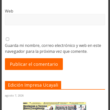
Web
Guarda mi nombre, correo electrónico y web en este
navegador para la próxima vez que comente.
Edición Impresa Ucayali
agosto 7, 2026