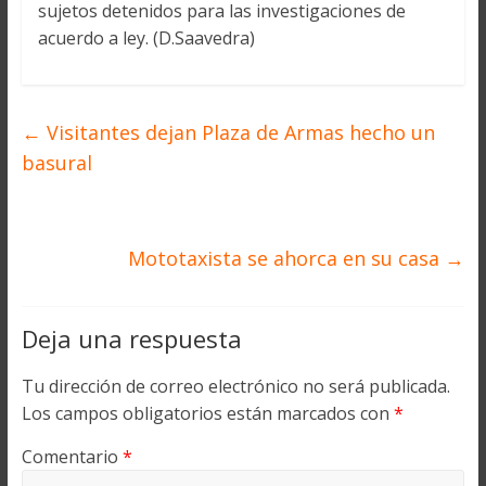
sujetos detenidos para las investigaciones de
acuerdo a ley. (D.Saavedra)
←
Visitantes dejan Plaza de Armas hecho un
basural
Mototaxista se ahorca en su casa
→
Deja una respuesta
Tu dirección de correo electrónico no será publicada.
Los campos obligatorios están marcados con
*
Comentario
*