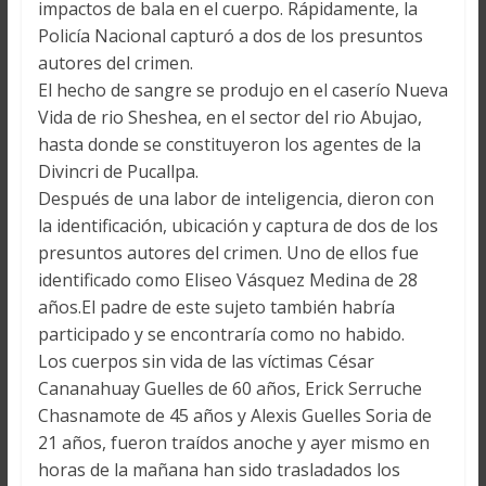
impactos de bala en el cuerpo. Rápidamente, la
Policía Nacional capturó a dos de los presuntos
autores del crimen.
El hecho de sangre se produjo en el caserío Nueva
Vida de rio Sheshea, en el sector del rio Abujao,
hasta donde se constituyeron los agentes de la
Divincri de Pucallpa.
Después de una labor de inteligencia, dieron con
la identificación, ubicación y captura de dos de los
presuntos autores del crimen. Uno de ellos fue
identificado como Eliseo Vásquez Medina de 28
años.El padre de este sujeto también habría
participado y se encontraría como no habido.
Los cuerpos sin vida de las víctimas César
Cananahuay Guelles de 60 años, Erick Serruche
Chasnamote de 45 años y Alexis Guelles Soria de
21 años, fueron traídos anoche y ayer mismo en
horas de la mañana han sido trasladados los