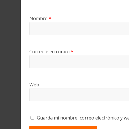
Nombre
*
Correo electrónico
*
Web
Guarda mi nombre, correo electrónico y w