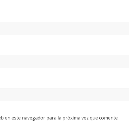
eb en este navegador para la próxima vez que comente.