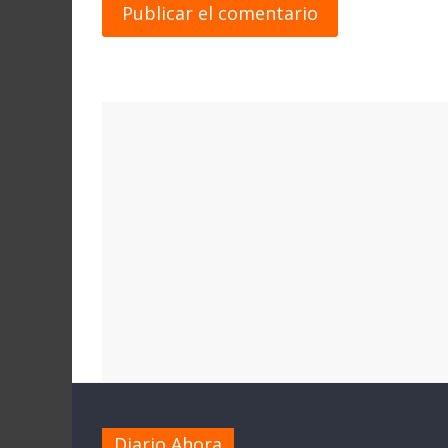
Diario Ahora