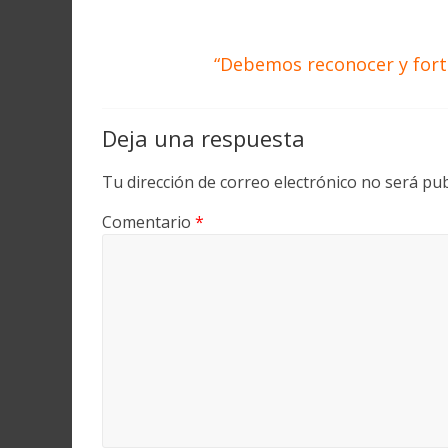
“Debemos reconocer y fortal
Deja una respuesta
Tu dirección de correo electrónico no será pub
Comentario
*