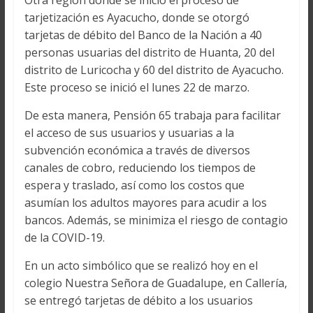
Otra región donde se inició el proceso de
tarjetización es Ayacucho, donde se otorgó
tarjetas de débito del Banco de la Nación a 40
personas usuarias del distrito de Huanta, 20 del
distrito de Luricocha y 60 del distrito de Ayacucho.
Este proceso se inició el lunes 22 de marzo.
De esta manera, Pensión 65 trabaja para facilitar
el acceso de sus usuarios y usuarias a la
subvención económica a través de diversos
canales de cobro, reduciendo los tiempos de
espera y traslado, así como los costos que
asumían los adultos mayores para acudir a los
bancos. Además, se minimiza el riesgo de contagio
de la COVID-19.
En un acto simbólico que se realizó hoy en el
colegio Nuestra Señora de Guadalupe, en Callería,
se entregó tarjetas de débito a los usuarios