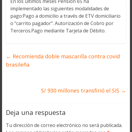
En los últimos meses Pensión 65 ha
implementado las siguientes modalidades de
pago:Pago a domicilio a través de ETV domiciliario
o “carrito pagador”. Autorización de Cobro por
Terceros.Pago mediante Tarjeta de Débito.
←
Recomienda doble mascarilla contra covid
brasileña
S/ 930 millones transfirió el SIS
→
Deja una respuesta
Tu dirección de correo electrónico no será publicada.