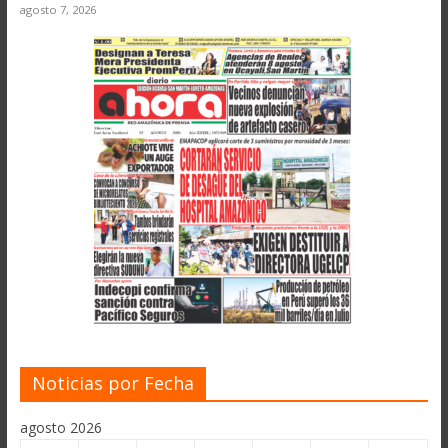
agosto 7, 2026
Noticias por Fecha
agosto 2026