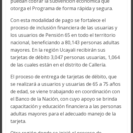
puedan cobrar la subvención económica que
otorga el Programa de forma rápida y segura.
Con esta modalidad de pago se fortalece el
proceso de inclusión financiera de las usuarias y
los usuarios de Pensión 65 en todo el territorio
nacional, beneficiando a 80,143 personas adultas
mayores. En la región Ucayali recibirán sus
tarjetas de débito 3,047 personas usuarias, 1,064
de las cuales están en el distrito de Callería.
El proceso de entrega de tarjetas de débito, que
se realizará a usuarios y usuarias de 65 a 75 años
de edad, se viene trabajando en coordinación con
el Banco de la Nación, con cuyo apoyo se brinda
capacitación y educación financiera a las personas
adultas mayores para el adecuado manejo de la
tarjeta.