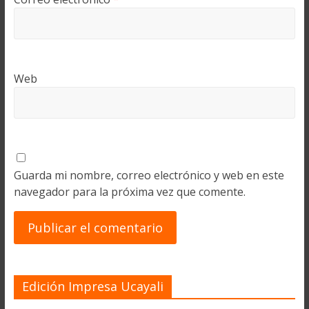
Web
Guarda mi nombre, correo electrónico y web en este
navegador para la próxima vez que comente.
Edición Impresa Ucayali