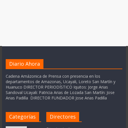
Diario Ahora
Cadena Amázonica de Prensa con presencia en los
departamentos de Amazonas, Ucayali, Loreto San Martín y
Huanuco DIRECTOR PERIODÍSTICO Iquitos: Jorge Arias
Sandoval Ucayali: Patricia Arias de Lozada San Martín: Jose
Arias Padilla DIRECTOR FUNDADOR Jose Arias Padilla
Categorías
Directores