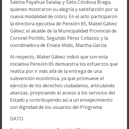
Sabina Payahua Satalay y Sixto Córdova Braga,
quienes mostraron su alegría y satisfacción por la
nueva modalidad de cobro. En el acto participaron
la directora ejecutiva de Pensión 65, Mabel Gálvez
Gálvez; el alcalde de la Municipalidad Provincial de
Coronel Portillo, Segundo Pérez Collazos; y la
coordinadora de Enlace Midis, Martha García.
Al respecto, Mabel Gálvez indicó que con esta
iniciativa Pensión 65 demuestra los esfuerzos que
realiza por ir más allá de la entrega de una
subvención económica, ya que promueve el
ejercicio de los derechos ciudadanos, articulando
alianzas, propiciando el acceso a los servicios del
Estado y contribuyendo así a un envejecimiento
con dignidad de los usuarios del Programa.
DATO: