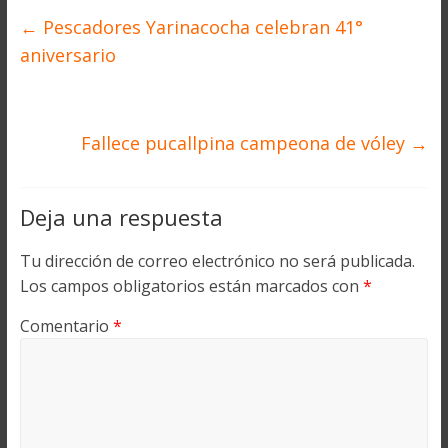
←
Pescadores Yarinacocha celebran 41°
aniversario
Fallece pucallpina campeona de vóley
→
Deja una respuesta
Tu dirección de correo electrónico no será publicada.
Los campos obligatorios están marcados con
*
Comentario
*