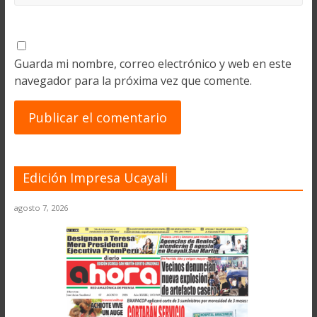
Guarda mi nombre, correo electrónico y web en este
navegador para la próxima vez que comente.
Edición Impresa Ucayali
agosto 7, 2026