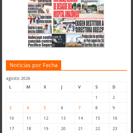
Noticias por Fecha
agosto 2026
L
M
X
J
V
S
D
1
2
3
4
5
6
7
8
9
10
11
12
13
14
15
16
17
18
19
20
21
22
23