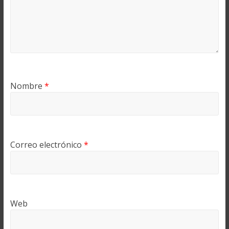
Nombre
*
Correo electrónico
*
Web