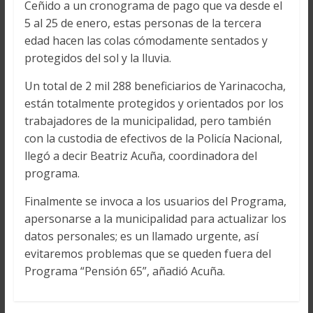
Ceñido a un cronograma de pago que va desde el
5 al 25 de enero, estas personas de la tercera
edad hacen las colas cómodamente sentados y
protegidos del sol y la lluvia.
Un total de 2 mil 288 beneficiarios de Yarinacocha,
están totalmente protegidos y orientados por los
trabajadores de la municipalidad, pero también
con la custodia de efectivos de la Policía Nacional,
llegó a decir Beatriz Acuña, coordinadora del
programa.
Finalmente se invoca a los usuarios del Programa,
apersonarse a la municipalidad para actualizar los
datos personales; es un llamado urgente, así
evitaremos problemas que se queden fuera del
Programa “Pensión 65”, añadió Acuña.