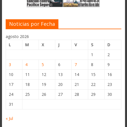
Noticias por Fecha
agosto 2026
L
M
X
J
V
S
D
1
2
3
4
5
6
7
8
9
10
11
12
13
14
15
16
17
18
19
20
21
22
23
24
25
26
27
28
29
30
31
« Jul