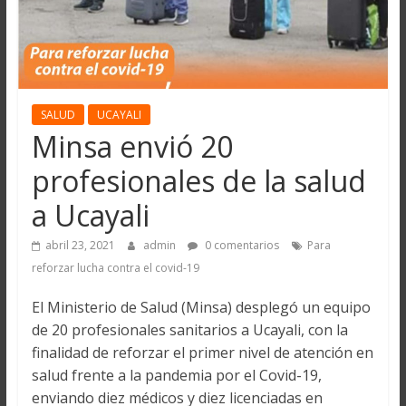
SALUD
UCAYALI
Minsa envió 20
profesionales de la salud
a Ucayali
abril 23, 2021
admin
0 comentarios
Para
reforzar lucha contra el covid-19
El Ministerio de Salud (Minsa) desplegó un equipo
de 20 profesionales sanitarios a Ucayali, con la
finalidad de reforzar el primer nivel de atención en
salud frente a la pandemia por el Covid-19,
enviando diez médicos y diez licenciadas en