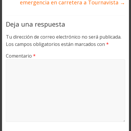
emergencia en carretera a Tournavista
→
Deja una respuesta
Tu dirección de correo electrónico no será publicada.
Los campos obligatorios están marcados con
*
Comentario
*