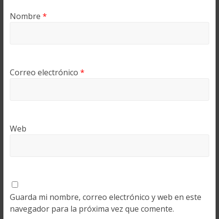
Nombre
*
Correo electrónico
*
Web
Guarda mi nombre, correo electrónico y web en este
navegador para la próxima vez que comente.