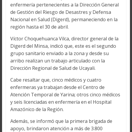
enfermería pertenecientes a la Dirección General
de Gestión del Riesgo de Desastres y Defensa
Nacional en Salud (Digerd), permaneciendo en la
región hasta el 30 de abril.
Víctor Choquehuanca Vilca, director general de la
Digerd del Minsa, indicó que, este es el segundo
grupo sanitario enviado a la zona y desde su
arribo realizan un trabajo articulado con la
Dirección Regional de Salud de Ucayali.
Cabe resaltar que, cinco médicos y cuatro
enfermeras ya trabajan desde el Centro de
Atención Temporal de Yarina; otros cinco médicos
y seis licenciadas en enfermería en el Hospital
Amazónico de la Región.
Además, se informó que la primera brigada de
apoyo, brindaron atención a más de 3.800