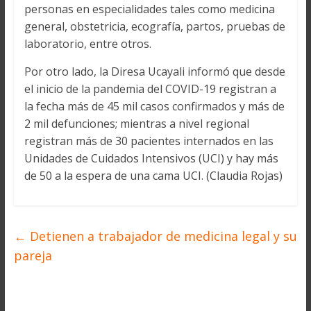
personas en especialidades tales como medicina
general, obstetricia, ecografía, partos, pruebas de
laboratorio, entre otros.
Por otro lado, la Diresa Ucayali informó que desde
el inicio de la pandemia del COVID-19 registran a
la fecha más de 45 mil casos confirmados y más de
2 mil defunciones; mientras a nivel regional
registran más de 30 pacientes internados en las
Unidades de Cuidados Intensivos (UCI) y hay más
de 50 a la espera de una cama UCI. (Claudia Rojas)
←
Detienen a trabajador de medicina legal y su
pareja