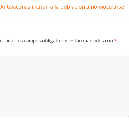
Antivacunas incitan a la población a no inocularse
licada.
Los campos obligatorios están marcados con
*