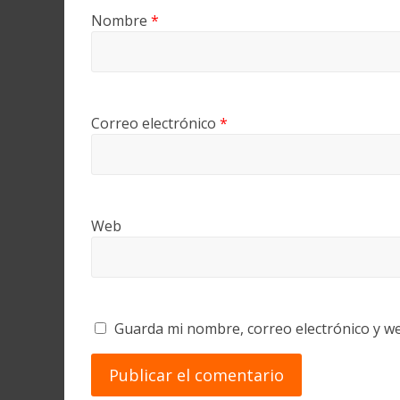
Nombre
*
Correo electrónico
*
Web
Guarda mi nombre, correo electrónico y w