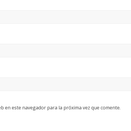
eb en este navegador para la próxima vez que comente.