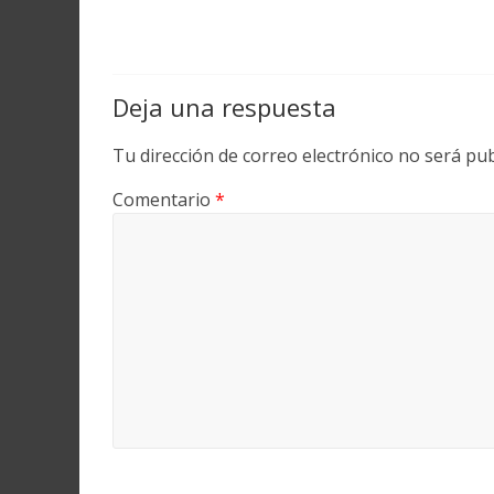
Deja una respuesta
Tu dirección de correo electrónico no será pub
Comentario
*