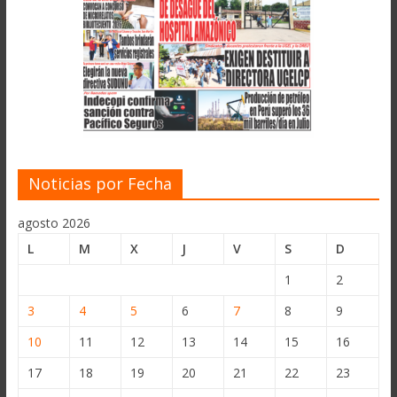
Noticias por Fecha
agosto 2026
L
M
X
J
V
S
D
1
2
3
4
5
6
7
8
9
10
11
12
13
14
15
16
17
18
19
20
21
22
23