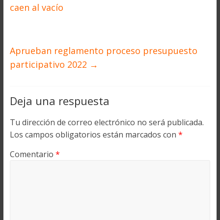
caen al vacío
Aprueban reglamento proceso presupuesto
participativo 2022
→
Deja una respuesta
Tu dirección de correo electrónico no será publicada.
Los campos obligatorios están marcados con
*
Comentario
*