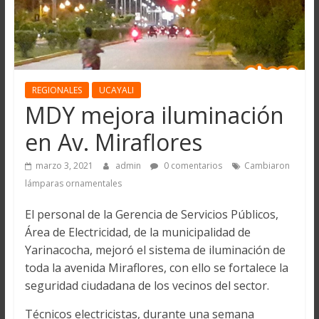
REGIONALES
UCAYALI
MDY mejora iluminación
en Av. Miraflores
marzo 3, 2021
admin
0 comentarios
Cambiaron
lámparas ornamentales
El personal de la Gerencia de Servicios Públicos,
Área de Electricidad, de la municipalidad de
Yarinacocha, mejoró el sistema de iluminación de
toda la avenida Miraflores, con ello se fortalece la
seguridad ciudadana de los vecinos del sector.
Técnicos electricistas, durante una semana