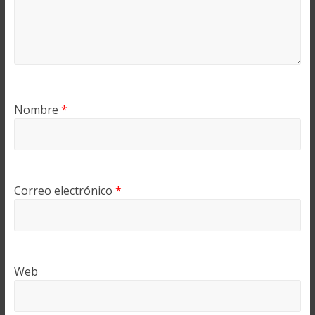
Nombre
*
Correo electrónico
*
Web