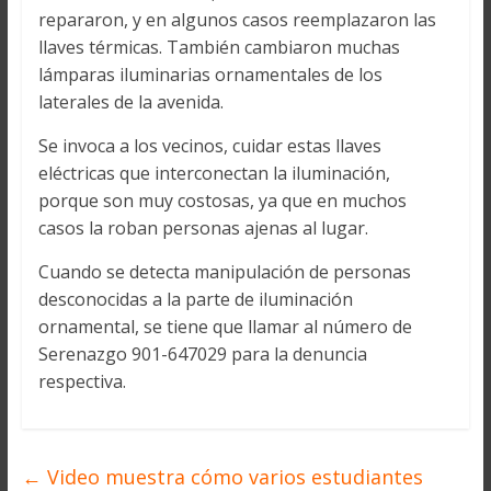
repararon, y en algunos casos reemplazaron las
llaves térmicas. También cambiaron muchas
lámparas iluminarias ornamentales de los
laterales de la avenida.
Se invoca a los vecinos, cuidar estas llaves
eléctricas que interconectan la iluminación,
porque son muy costosas, ya que en muchos
casos la roban personas ajenas al lugar.
Cuando se detecta manipulación de personas
desconocidas a la parte de iluminación
ornamental, se tiene que llamar al número de
Serenazgo 901-647029 para la denuncia
respectiva.
←
Video muestra cómo varios estudiantes