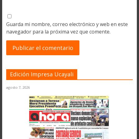
Guarda mi nombre, correo electrónico y web en este
navegador para la próxima vez que comente.
Edición Impresa Ucayali
agosto 7, 2026