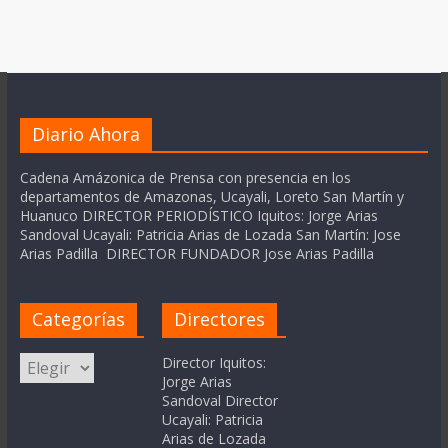
Diario Ahora
Cadena Amázonica de Prensa con presencia en los
departamentos de Amazonas, Ucayali, Loreto San Martín y
Huanuco DIRECTOR PERIODÍSTICO Iquitos: Jorge Arias
Sandoval Ucayali: Patricia Arias de Lozada San Martín: Jose
Arias Padilla DIRECTOR FUNDADOR Jose Arias Padilla
Categorías
Directores
Categorías
Director Iquitos:
Jorge Arias
Sandoval Director
Ucayali: Patricia
Arias de Lozada