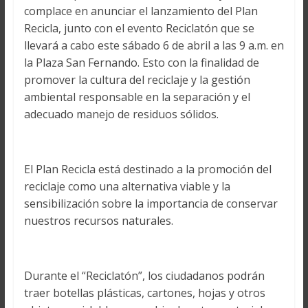
complace en anunciar el lanzamiento del Plan
Recicla, junto con el evento Reciclatón que se
llevará a cabo este sábado 6 de abril a las 9 a.m. en
la Plaza San Fernando. Esto con la finalidad de
promover la cultura del reciclaje y la gestión
ambiental responsable en la separación y el
adecuado manejo de residuos sólidos.
El Plan Recicla está destinado a la promoción del
reciclaje como una alternativa viable y la
sensibilización sobre la importancia de conservar
nuestros recursos naturales.
Durante el “Reciclatón”, los ciudadanos podrán
traer botellas plásticas, cartones, hojas y otros