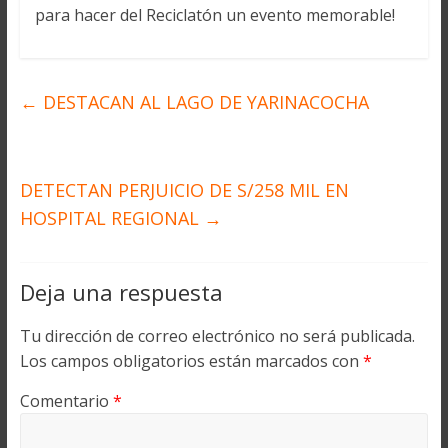
para hacer del Reciclatón un evento memorable!
←
DESTACAN AL LAGO DE YARINACOCHA
DETECTAN PERJUICIO DE S/258 MIL EN
HOSPITAL REGIONAL
→
Deja una respuesta
Tu dirección de correo electrónico no será publicada.
Los campos obligatorios están marcados con
*
Comentario
*