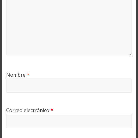
Nombre
*
Correo electrónico
*