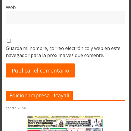
Web
Guarda mi nombre, correo electrónico y web en este
navegador para la próxima vez que comente.
Edición Impresa Ucayali
agosto 7, 2026