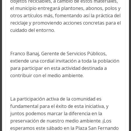
objetos reciclables, a cambio de estos materiales,
el municipio entregará plantones, abonos, polos y
otros artículos más, fomentando así la práctica del
reciclaje y promoviendo acciones concretas para el
cuidado del entorno.
Franco Banaj, Gerente de Servicios Públicos,
extiende una cordial invitación a toda la población
para participar en esta actividad destinada a
contribuir con el medio ambiente.
La participación activa de la comunidad es
fundamental para el éxito de esta iniciativa, y
juntos podemos marcar la diferencia en la
preservación de nuestro medio ambiente. ¡Los
esperamos este sábado en la Plaza San Fernando