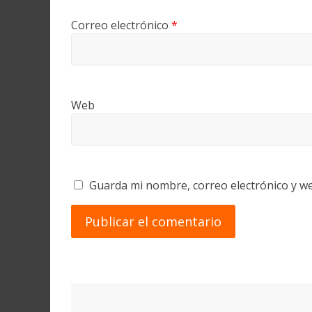
Correo electrónico
*
Web
Guarda mi nombre, correo electrónico y w