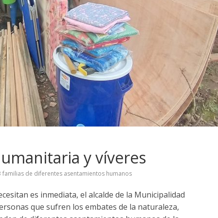
manitaria y víveres
3 familias de diferentes asentamientos humanos
cesitan es inmediata, el alcalde de la Municipalidad
personas que sufren los embates de la naturaleza,