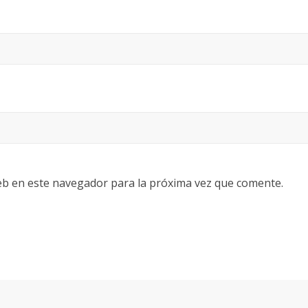
eb en este navegador para la próxima vez que comente.