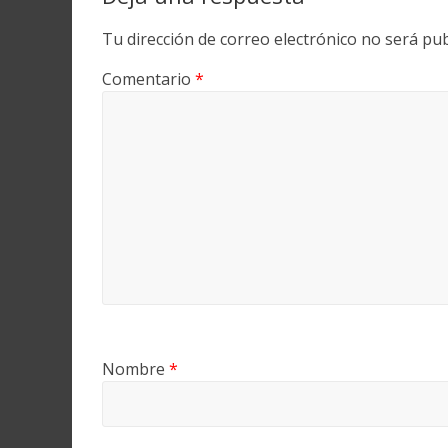
Tu dirección de correo electrónico no será pub
Comentario
*
Nombre
*