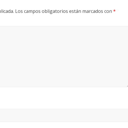
licada.
Los campos obligatorios están marcados con
*