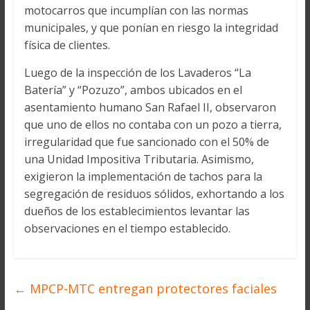
motocarros que incumplían con las normas
municipales, y que ponían en riesgo la integridad
física de clientes.
Luego de la inspección de los Lavaderos “La
Batería” y “Pozuzo”, ambos ubicados en el
asentamiento humano San Rafael II, observaron
que uno de ellos no contaba con un pozo a tierra,
irregularidad que fue sancionado con el 50% de
una Unidad Impositiva Tributaria. Asimismo,
exigieron la implementación de tachos para la
segregación de residuos sólidos, exhortando a los
dueños de los establecimientos levantar las
observaciones en el tiempo establecido.
←
MPCP-MTC entregan protectores faciales