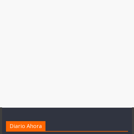
Diario Ahora