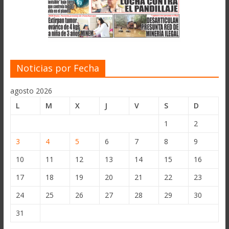
Noticias por Fecha
agosto 2026
L
M
X
J
V
S
D
1
2
3
4
5
6
7
8
9
10
11
12
13
14
15
16
17
18
19
20
21
22
23
24
25
26
27
28
29
30
31