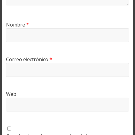
Nombre
*
Correo electrónico
*
Web