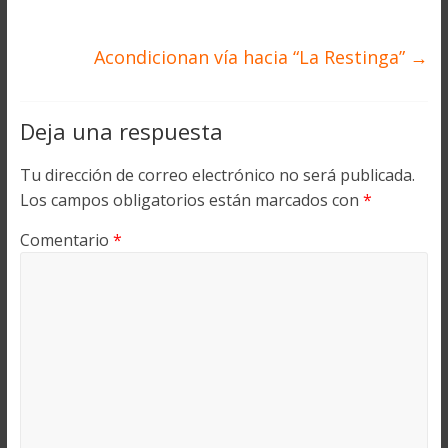
Acondicionan vía hacia “La Restinga”
→
Deja una respuesta
Tu dirección de correo electrónico no será publicada.
Los campos obligatorios están marcados con
*
Comentario
*