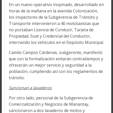
En un nuevo operativo inopinado, desarrollado en
horas de la mañana en la avenida Colonización,
los inspectores de la Subgerencia de Tránsito y
Transporte intervinieron a 40 mototaxistas que
no portaban Licencia de Conducir, Tarjeta de
Propiedad, Soat y Credencial del Conductor,
internando los vehículos en el Depósito Municipal.
Camilo Campos Cárdenas, subgerente, manifestó
que con la formalización evitarán contratiempos y
ofrecerán un mejor servicio y seguridad a la
población, cumpliendo así con los reglamentos de
tránsito.
Sancionan a lavaderos
Por otro lado, personal de la Subgerencia de
Comercialización y Negocios de Manantay,
sancionaron a dos lavaderos de motos y