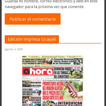
Guarda mi nombre, correo electrónico y web en este
navegador para la próxima vez que comente.
Edición Impresa Ucayali
agosto 5, 2026