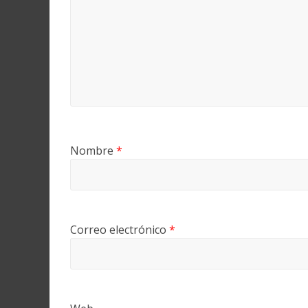
Nombre
*
Correo electrónico
*