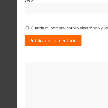
Web
Guarda mi nombre, correo electrónico y w