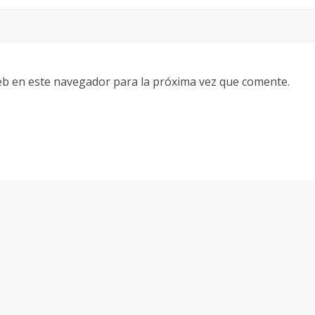
eb en este navegador para la próxima vez que comente.