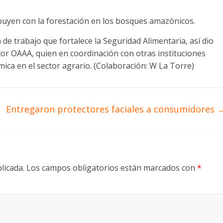
buyen con la forestación en los bosques amazónicos.
 de trabajo que fortalece la Seguridad Alimentaria, así dio
or OAAA, quien en coordinación con otras instituciones
mica en el sector agrario. (Colaboración: W La Torre)
Entregaron protectores faciales a consumidores
licada.
Los campos obligatorios están marcados con
*