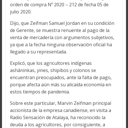
orden de compra Nº 2020 – 212 de fecha 05 de
julio 2020.
Dijo, que Zeifman Samuel Jordan en su condición
de Gerente, se muestra renuente al pago de la
venta de mercadería con argumentos subjetivos,
ya que a la fecha ninguna observación oficial ha
llegado a su representada.
Explicó, que los agricultores indígenas
asháninkas, yines, shipibos y colonos se
encuentran preocupados, ante la falta de pago,
porque afecta aún más su alicaída economía en
estos tiempos de pandemia.
Sobre este particular, Marvin Zeifman principal
accionista de la empresa canadiense, en visita a
Radio Sensación de Atalaya, ha reconocido la
deuda a los agricultores, por consiguiente, a