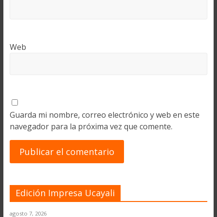
Web
Guarda mi nombre, correo electrónico y web en este
navegador para la próxima vez que comente.
Edición Impresa Ucayali
agosto 7, 2026