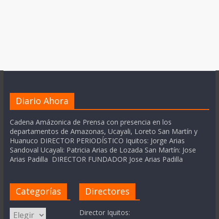
Diario Ahora
Cadena Amázonica de Prensa con presencia en los
departamentos de Amazonas, Ucayali, Loreto San Martín y
Huanuco DIRECTOR PERIODÍSTICO Iquitos: Jorge Arias
Sandoval Ucayali: Patricia Arias de Lozada San Martín: Jose
Arias Padilla DIRECTOR FUNDADOR Jose Arias Padilla
Categorías
Directores
Categorías
Director Iquitos: