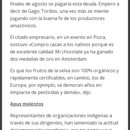
finales de agosto se pagaría esta deuda. Empero a
decir de Gago Toribio, una vez más se miente
jugando con la buena fe de los productores
amazónicos.
El citado empresario, en un evento en Piura,
sostuvo «Compro cacao a los nativos porque es
de excelente calidad. Mi chocolate ya ha ganado
dos medallas de oro en Amsterdam.
Es que los frutos de la selva son 100% orgánicos y
rápidamente certificables, en cambio, los de
Europa, por ejemplo, se demoran años en
limpiarse de pesticidas y demás», dijo.
Apus molestos
Representantes de organizaciones indígenas a
través de sus dirigentes, han lamentado la actitud