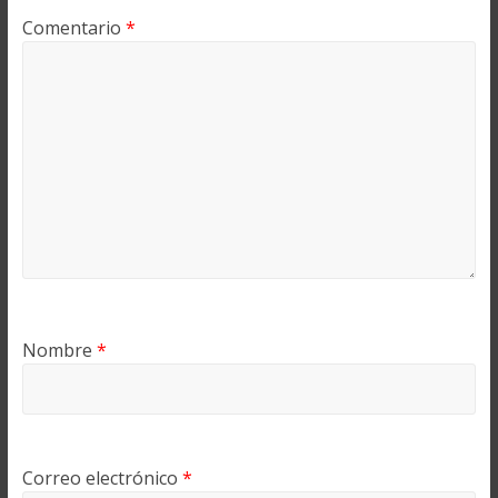
Comentario
*
Nombre
*
Correo electrónico
*