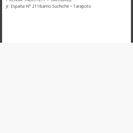
Jr. España N° 211Barrio Suchiche • Tarapoto