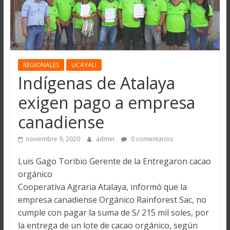
REGIONALES
UCAYALI
Indígenas de Atalaya
exigen pago a empresa
canadiense
noviembre 9, 2020
admin
0 comentarios
Luis Gago Toribio Gerente de la Entregaron cacao
orgánico
Cooperativa Agraria Atalaya, informó que la
empresa canadiense Orgánico Rainforest Sac, no
cumple con pagar la suma de S/ 215 mil soles, por
la entrega de un lote de cacao orgánico, según