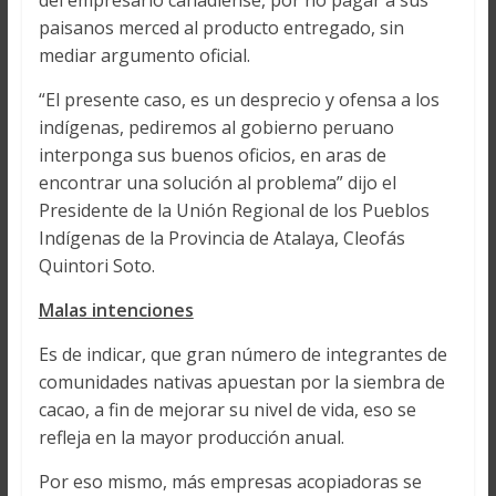
del empresario canadiense, por no pagar a sus
paisanos merced al producto entregado, sin
mediar argumento oficial.
“El presente caso, es un desprecio y ofensa a los
indígenas, pediremos al gobierno peruano
interponga sus buenos oficios, en aras de
encontrar una solución al problema” dijo el
Presidente de la Unión Regional de los Pueblos
Indígenas de la Provincia de Atalaya, Cleofás
Quintori Soto.
Malas intenciones
Es de indicar, que gran número de integrantes de
comunidades nativas apuestan por la siembra de
cacao, a fin de mejorar su nivel de vida, eso se
refleja en la mayor producción anual.
Por eso mismo, más empresas acopiadoras se