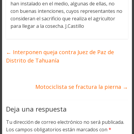
han instalado en el medio, algunas de ellas, no
con buenas intenciones, cuyos representantes no
consideran el sacrificio que realiza el agricultor
para llegar a la cosecha. J.Castillo
←
Interponen queja contra Juez de Paz de
Distrito de Tahuanía
Motociclista se fractura la pierna
→
Deja una respuesta
Tu dirección de correo electrónico no será publicada.
Los campos obligatorios están marcados con
*