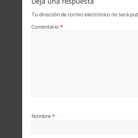
Deja una respuesta
Tu dirección de correo electrónico no será pub
Comentario
*
Nombre
*