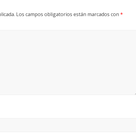
licada.
Los campos obligatorios están marcados con
*