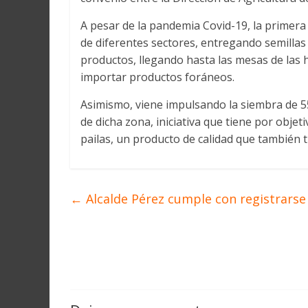
A pesar de la pandemia Covid-19, la primera 
de diferentes sectores, entregando semillas 
productos, llegando hasta las mesas de las h
importar productos foráneos.
Asimismo, viene impulsando la siembra de 55
de dicha zona, iniciativa que tiene por objet
pailas, un producto de calidad que también 
←
Alcalde Pérez cumple con registrarse