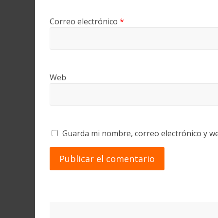
Correo electrónico
*
Web
Guarda mi nombre, correo electrónico y w