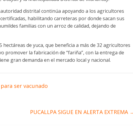
autoridad distrital continúa apoyando a los agricultores
certificadas, habilitando carreteras por donde sacan sus
umildes familias con un arroz de calidad, dejando de
 hectáreas de yuca, que beneficia a más de 32 agricultores
ivo promover la fabricación de “fariña”, con la entrega de
tiene gran demanda en el mercado local y nacional.
 para ser vacunado
PUCALLPA SIGUE EN ALERTA EXTREMA