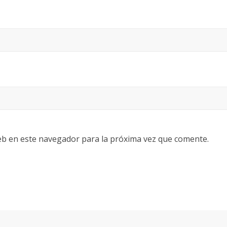
eb en este navegador para la próxima vez que comente.