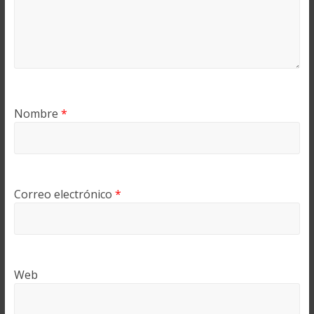
Nombre
*
Correo electrónico
*
Web