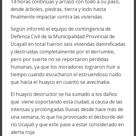
14 horas continuas y arrasó con todo a su pasó,
desde árboles, piedras, tierra y lodo hasta
finalmente impactar contra las viviendas.
Según informó el equipo de contingencia de
Defensa Civil de la Municipalidad Provincial de
Ucayali en total fueron seis viviendas damnificadas
y destruidas completamente por el derrumbe,
pero por suerte no se reportaron pérdidas
humanas, ya que los moradores lograron huir a
tiempo cuando escucharon el estruendoso ruido
que hacia el huayco en cuanto se avecinaba.
El huayco destructor se ha sumado a los daños
que viene soportando esta ciudad, a causa de las
intensas y prolongadas lluvias desde hace más de
una semana, lo que ha provocado el desborde del
río Ucayali y que este pase a estar considerado en
alerta roja.