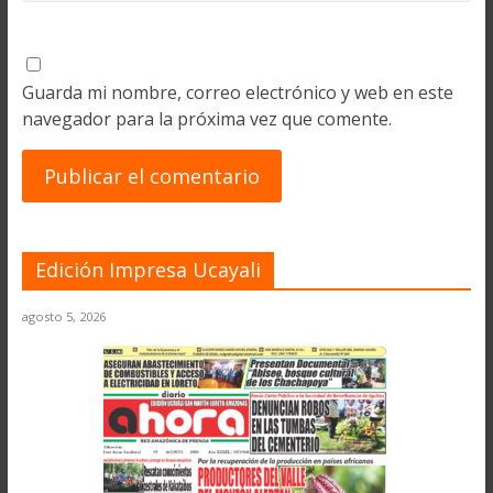
Guarda mi nombre, correo electrónico y web en este
navegador para la próxima vez que comente.
Edición Impresa Ucayali
agosto 5, 2026