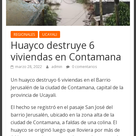
REGIONALES
UCAYALI
Huayco destruye 6
viviendas en Contamana
marzo 28, 2022
admin
0 comentarios
Un huayco destruyo 6 viviendas en el Barrio
Jerusalén de la ciudad de Contamana, capital de la
provincia de Ucayali.
El hecho se registró en el pasaje San José del
barrio Jerusalén, ubicado en la zona alta de la
ciudad de Contamana, a faldas de una colina. El
huayco se originó luego que lloviera por más de