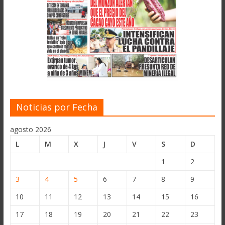
Noticias por Fecha
agosto 2026
L
M
X
J
V
S
D
1
2
3
4
5
6
7
8
9
10
11
12
13
14
15
16
17
18
19
20
21
22
23