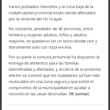
Varios poblados ribereños y la zona baja de la
ciudad capital provincial están siendo afectados
por la reciente del río Ucayali. .
No obstante, alrededor de 40 personas, entre
hombre y mujeres adultos, niños y adultos
mayores, se quedaron sin un techo donde vivir y
literalmente solo con ropa encima.
Por su parte la comuna provincial ha dispuesto la
entrega de alimentos para las familias
damnificadas y afectadas, y al cierre de la presente
edición se conoció que los ciudadanos ya han sido
reubicados en una zona segura y que existe el
compromiso de la municipalidad en ayudar a
reconstruir las casas destruidas. (
W. Junnas
)