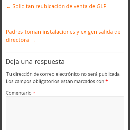
←
Solicitan reubicación de venta de GLP
Padres toman instalaciones y exigen salida de
directora
→
Deja una respuesta
Tu dirección de correo electrónico no será publicada.
Los campos obligatorios están marcados con
*
Comentario
*