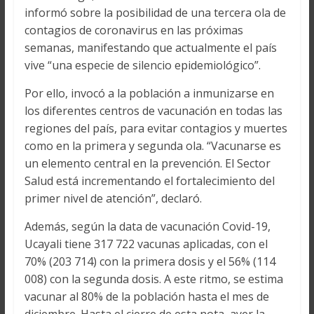
informó sobre la posibilidad de una tercera ola de
contagios de coronavirus en las próximas
semanas, manifestando que actualmente el país
vive “una especie de silencio epidemiológico”.
Por ello, invocó a la población a inmunizarse en
los diferentes centros de vacunación en todas las
regiones del país, para evitar contagios y muertes
como en la primera y segunda ola. “Vacunarse es
un elemento central en la prevención. El Sector
Salud está incrementando el fortalecimiento del
primer nivel de atención”, declaró.
Además, según la data de vacunación Covid-19,
Ucayali tiene 317 722 vacunas aplicadas, con el
70% (203 714) con la primera dosis y el 56% (114
008) con la segunda dosis. A este ritmo, se estima
vacunar al 80% de la población hasta el mes de