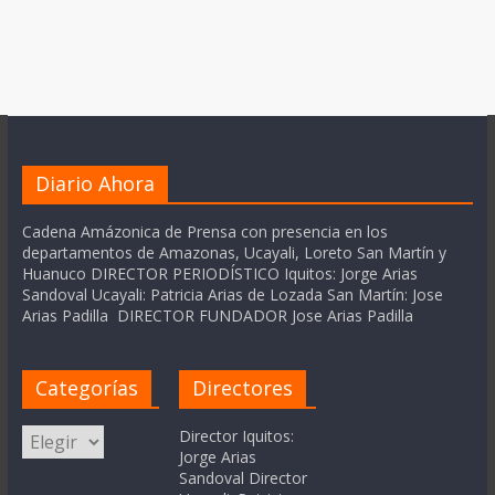
Diario Ahora
Cadena Amázonica de Prensa con presencia en los
departamentos de Amazonas, Ucayali, Loreto San Martín y
Huanuco DIRECTOR PERIODÍSTICO Iquitos: Jorge Arias
Sandoval Ucayali: Patricia Arias de Lozada San Martín: Jose
Arias Padilla DIRECTOR FUNDADOR Jose Arias Padilla
Categorías
Directores
Categorías
Director Iquitos:
Jorge Arias
Sandoval Director