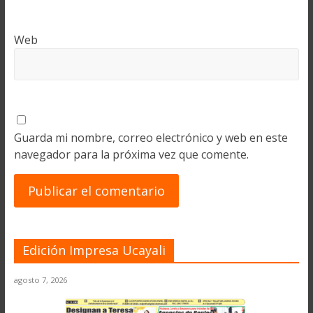
Web
Guarda mi nombre, correo electrónico y web en este
navegador para la próxima vez que comente.
Edición Impresa Ucayali
agosto 7, 2026