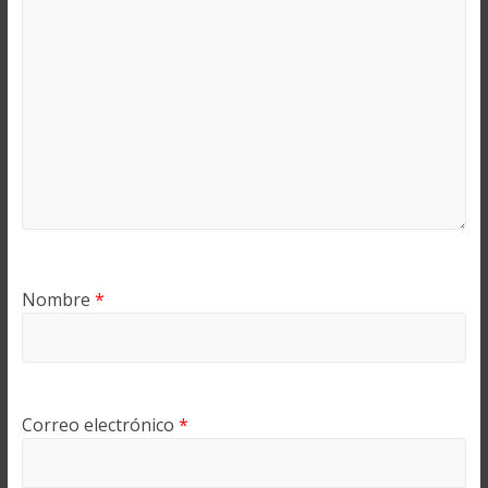
Nombre
*
Correo electrónico
*