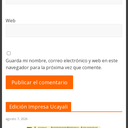
Web
Guarda mi nombre, correo electrónico y web en este
navegador para la próxima vez que comente.
Edición Impresa Ucayali
agosto 7, 2026