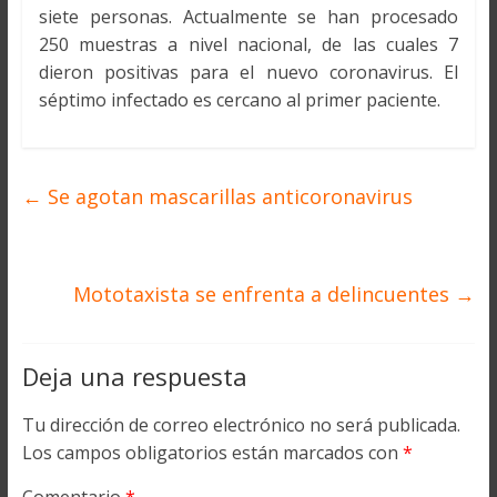
siete personas. Actualmente se han procesado
250 muestras a nivel nacional, de las cuales 7
dieron positivas para el nuevo coronavirus. El
séptimo infectado es cercano al primer paciente.
←
Se agotan mascarillas anticoronavirus
Mototaxista se enfrenta a delincuentes
→
Deja una respuesta
Tu dirección de correo electrónico no será publicada.
Los campos obligatorios están marcados con
*