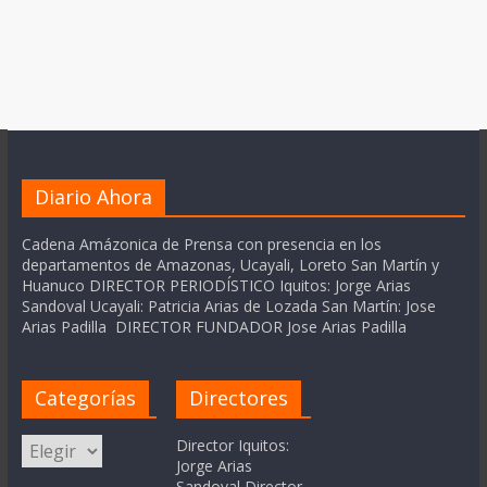
Diario Ahora
Cadena Amázonica de Prensa con presencia en los
departamentos de Amazonas, Ucayali, Loreto San Martín y
Huanuco DIRECTOR PERIODÍSTICO Iquitos: Jorge Arias
Sandoval Ucayali: Patricia Arias de Lozada San Martín: Jose
Arias Padilla DIRECTOR FUNDADOR Jose Arias Padilla
Categorías
Directores
Categorías
Director Iquitos:
Jorge Arias
Sandoval Director