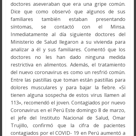
doctores aseveraban que era una gripe común.
Dice que como observó que algunos de sus
familiares también estaban presentando
síntomas, se contactó con el Minsa.
Inmediatamente al día siguiente doctores del
Ministerio de Salud llegaron a su vivienda para
analizar a él y sus familiares. Comentó que los
doctores no les han dado ninguna medida
restrictiva en alimentos. Además, el tratamiento
del nuevo coronavirus es como un resfrió común.
Entre las pastillas que toman están pastillas para
dolores musculares y para bajar la fiebre. «Si
tienen alguna sospecha de estos virus llamen al
113», recomendó el joven. Contagiados por nuevo
Coronavirus en el Perú Este domingo 8 de marzo,
el jefe del Instituto Nacional de Salud, Omar
Trujillo, confirmó que la cifra de pacientes
contagiados por el COVID- 19 en Perú aumentó a