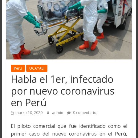
Perú
UCAYALI
Habla el 1er, infectado
por nuevo coronavirus
en Perú
marzo 10, 2020
admin
0 comentarios
El piloto comercial que fue identificado como el
primer caso del nuevo coronavirus en el Perú,