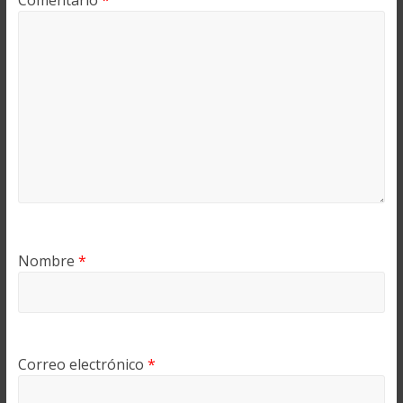
Comentario
*
Nombre
*
Correo electrónico
*