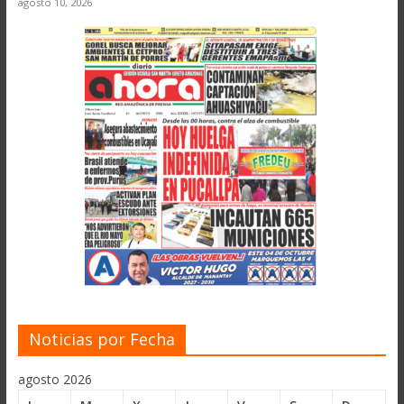
agosto 10, 2026
Noticias por Fecha
agosto 2026