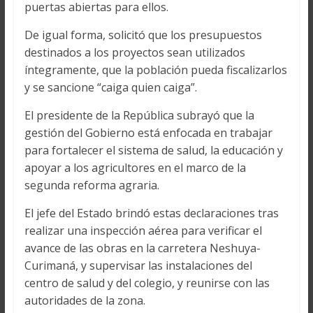
puertas abiertas para ellos.
De igual forma, solicitó que los presupuestos
destinados a los proyectos sean utilizados
íntegramente, que la población pueda fiscalizarlos
y se sancione “caiga quien caiga”.
El presidente de la República subrayó que la
gestión del Gobierno está enfocada en trabajar
para fortalecer el sistema de salud, la educación y
apoyar a los agricultores en el marco de la
segunda reforma agraria.
El jefe del Estado brindó estas declaraciones tras
realizar una inspección aérea para verificar el
avance de las obras en la carretera Neshuya-
Curimaná, y supervisar las instalaciones del
centro de salud y del colegio, y reunirse con las
autoridades de la zona.