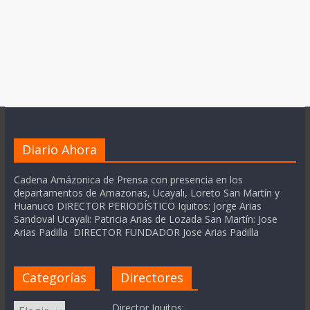
Diario Ahora
Cadena Amázonica de Prensa con presencia en los
departamentos de Amazonas, Ucayali, Loreto San Martín y
Huanuco DIRECTOR PERIODÍSTICO Iquitos: Jorge Arias
Sandoval Ucayali: Patricia Arias de Lozada San Martín: Jose
Arias Padilla DIRECTOR FUNDADOR Jose Arias Padilla
Categorías
Directores
Categorías
Director Iquitos: