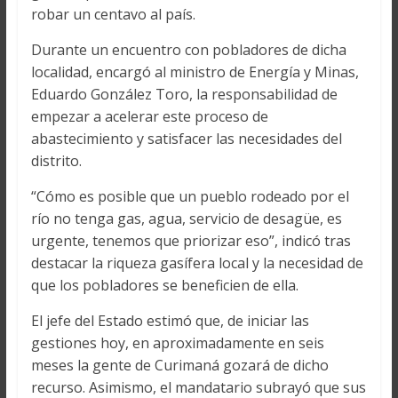
robar un centavo al país.
Durante un encuentro con pobladores de dicha
localidad, encargó al ministro de Energía y Minas,
Eduardo González Toro, la responsabilidad de
empezar a acelerar este proceso de
abastecimiento y satisfacer las necesidades del
distrito.
“Cómo es posible que un pueblo rodeado por el
río no tenga gas, agua, servicio de desagüe, es
urgente, tenemos que priorizar eso”, indicó tras
destacar la riqueza gasífera local y la necesidad de
que los pobladores se beneficien de ella.
El jefe del Estado estimó que, de iniciar las
gestiones hoy, en aproximadamente en seis
meses la gente de Curimaná gozará de dicho
recurso. Asimismo, el mandatario subrayó que sus