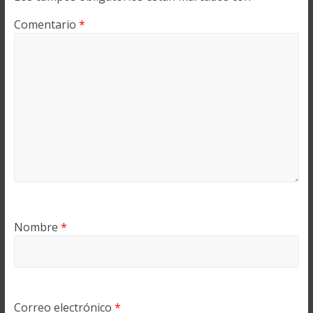
Comentario
*
Nombre
*
Correo electrónico
*