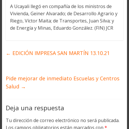
A Ucayali llegó en compañía de los ministros de
Vivienda, Geiner Alvarado; de Desarrollo Agrario y
Riego, Víctor Maita; de Transportes, Juan Silva; y
de Energía y Minas, Eduardo González. (FIN) JCR
←
EDICIÓN IMPRESA SAN MARTÍN 13.10.21
Pide mejorar de inmediato Escuelas y Centros
Salud
→
Deja una respuesta
Tu dirección de correo electrónico no será publicada.
Los campos obligatorios están marcados con
*