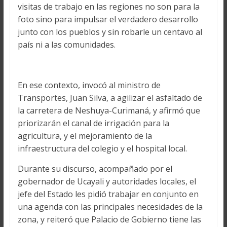
visitas de trabajo en las regiones no son para la
foto sino para impulsar el verdadero desarrollo
junto con los pueblos y sin robarle un centavo al
país ni a las comunidades.
En ese contexto, invocó al ministro de
Transportes, Juan Silva, a agilizar el asfaltado de
la carretera de Neshuya-Curimaná, y afirmó que
priorizarán el canal de irrigación para la
agricultura, y el mejoramiento de la
infraestructura del colegio y el hospital local.
Durante su discurso, acompañado por el
gobernador de Ucayali y autoridades locales, el
jefe del Estado les pidió trabajar en conjunto en
una agenda con las principales necesidades de la
zona, y reiteró que Palacio de Gobierno tiene las