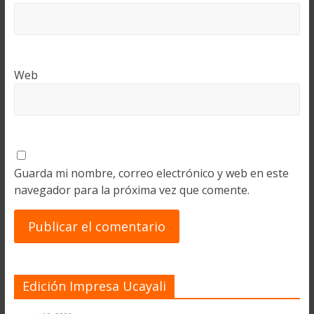
Web
Guarda mi nombre, correo electrónico y web en este
navegador para la próxima vez que comente.
Edición Impresa Ucayali