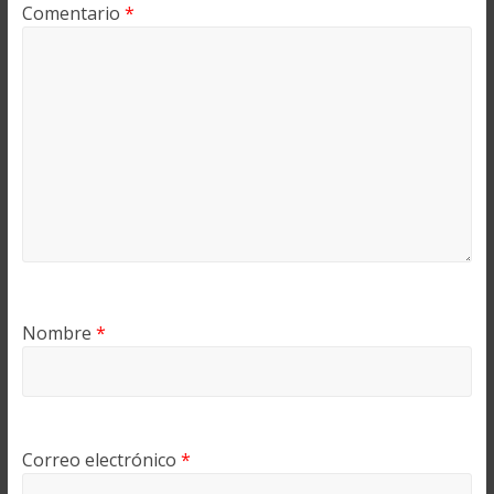
Comentario
*
Nombre
*
Correo electrónico
*