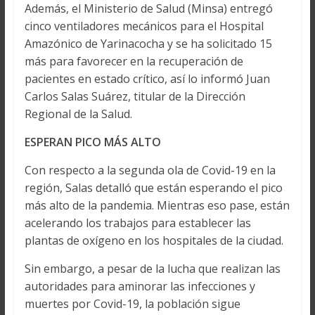
Además, el Ministerio de Salud (Minsa) entregó
cinco ventiladores mecánicos para el Hospital
Amazónico de Yarinacocha y se ha solicitado 15
más para favorecer en la recuperación de
pacientes en estado crítico, así lo informó Juan
Carlos Salas Suárez, titular de la Dirección
Regional de la Salud.
ESPERAN PICO MÁS ALTO
Con respecto a la segunda ola de Covid-19 en la
región, Salas detalló que están esperando el pico
más alto de la pandemia. Mientras eso pase, están
acelerando los trabajos para establecer las
plantas de oxígeno en los hospitales de la ciudad.
Sin embargo, a pesar de la lucha que realizan las
autoridades para aminorar las infecciones y
muertes por Covid-19, la población sigue