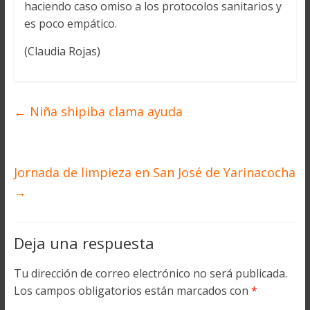
haciendo caso omiso a los protocolos sanitarios y
es poco empático.
(Claudia Rojas)
←
Niña shipiba clama ayuda
Jornada de limpieza en San José de Yarinacocha
→
Deja una respuesta
Tu dirección de correo electrónico no será publicada.
Los campos obligatorios están marcados con
*