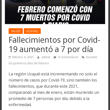
SALUD
UCAYALI
Fallecimientos por Covid-
19 aumentó a 7 por día
febrero 4, 2021
admin
0 comentarios
Durante
los primeros días de febrero
La región Ucayali está incrementando no solo el
número de casos por Covid-19, sino también los
fallecimientos, que durante este 2021,
comparando al mes de enero, están muriendo un
promedio de 7 personas por día, debido a la
enfermedad.