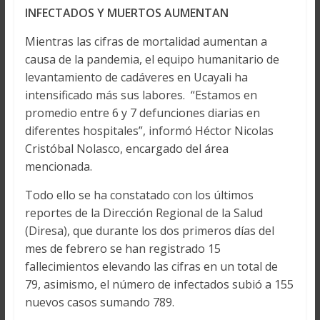
INFECTADOS Y MUERTOS AUMENTAN
Mientras las cifras de mortalidad aumentan a
causa de la pandemia, el equipo humanitario de
levantamiento de cadáveres en Ucayali ha
intensificado más sus labores. “Estamos en
promedio entre 6 y 7 defunciones diarias en
diferentes hospitales”, informó Héctor Nicolas
Cristóbal Nolasco, encargado del área
mencionada.
Todo ello se ha constatado con los últimos
reportes de la Dirección Regional de la Salud
(Diresa), que durante los dos primeros días del
mes de febrero se han registrado 15
fallecimientos elevando las cifras en un total de
79, asimismo, el número de infectados subió a 155
nuevos casos sumando 789.