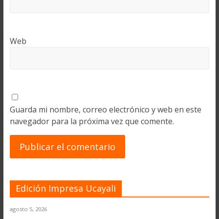
Web
Guarda mi nombre, correo electrónico y web en este
navegador para la próxima vez que comente.
Edición Impresa Ucayali
agosto 5, 2026