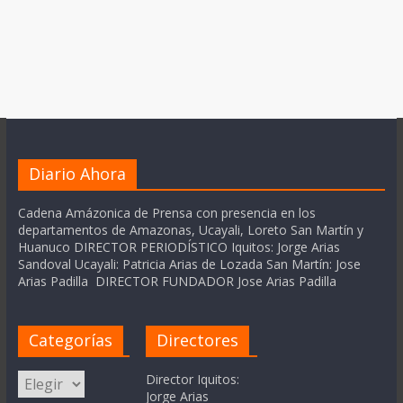
Diario Ahora
Cadena Amázonica de Prensa con presencia en los
departamentos de Amazonas, Ucayali, Loreto San Martín y
Huanuco DIRECTOR PERIODÍSTICO Iquitos: Jorge Arias
Sandoval Ucayali: Patricia Arias de Lozada San Martín: Jose
Arias Padilla DIRECTOR FUNDADOR Jose Arias Padilla
Categorías
Directores
Categorías
Director Iquitos:
Jorge Arias