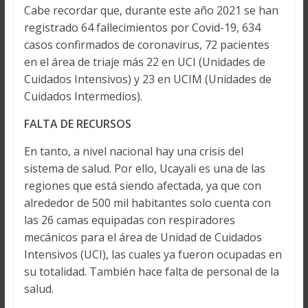
Cabe recordar que, durante este año 2021 se han
registrado 64 fallecimientos por Covid-19, 634
casos confirmados de coronavirus, 72 pacientes
en el área de triaje más 22 en UCI (Unidades de
Cuidados Intensivos) y 23 en UCIM (Unidades de
Cuidados Intermedios).
FALTA DE RECURSOS
En tanto, a nivel nacional hay una crisis del
sistema de salud. Por ello, Ucayali es una de las
regiones que está siendo afectada, ya que con
alrededor de 500 mil habitantes solo cuenta con
las 26 camas equipadas con respiradores
mecánicos para el área de Unidad de Cuidados
Intensivos (UCI), las cuales ya fueron ocupadas en
su totalidad. También hace falta de personal de la
salud.