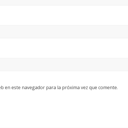
eb en este navegador para la próxima vez que comente.