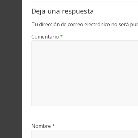
Deja una respuesta
Tu dirección de correo electrónico no será pub
Comentario
*
Nombre
*