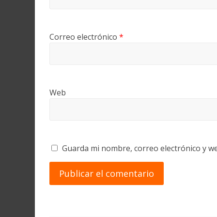
Correo electrónico
*
Web
Guarda mi nombre, correo electrónico y w