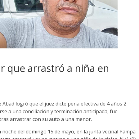
r que arrastró a niña en
e Abad logró que el juez dicte pena efectiva de 4 años 2
e a una conciliación y terminación anticipada, fue
 tras arrastrar con su auto a una menor.
la noche del domingo 15 de mayo, en la junta vecinal Pampa