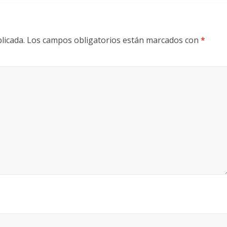
licada.
Los campos obligatorios están marcados con
*