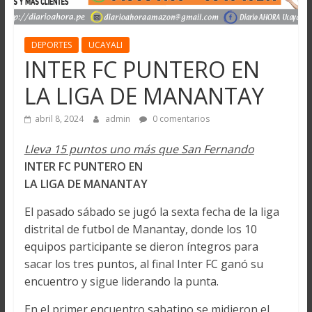
DEPORTES
UCAYALI
INTER FC PUNTERO EN
LA LIGA DE MANANTAY
abril 8, 2024
admin
0 comentarios
Lleva 15 puntos uno más que San Fernando
INTER FC PUNTERO EN
LA LIGA DE MANANTAY
El pasado sábado se jugó la sexta fecha de la liga
distrital de futbol de Manantay, donde los 10
equipos participante se dieron íntegros para
sacar los tres puntos, al final Inter FC ganó su
encuentro y sigue liderando la punta.
En el primer encuentro sabatino se midieron el