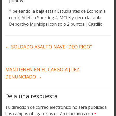
puntos.
Y peleando la baja están Estudiantes de Economía
con 7, Atlético Sporting 4, MCI 3 y cierra la tabla
Deportivo Municipal con solo 2 puntos. J.Castillo
←
SOLDADO ASALTO NAVE “DEO RIGO”
MANTIENEN EN EL CARGO A JUEZ
DENUNCIADO
→
Deja una respuesta
Tu dirección de correo electrónico no será publicada.
Los campos obligatorios están marcados con
*