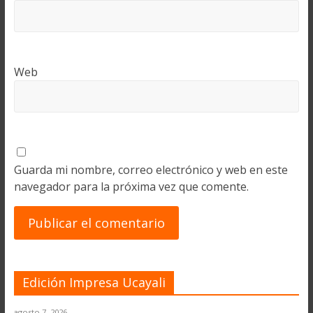
Web
Guarda mi nombre, correo electrónico y web en este
navegador para la próxima vez que comente.
Edición Impresa Ucayali
agosto 7, 2026