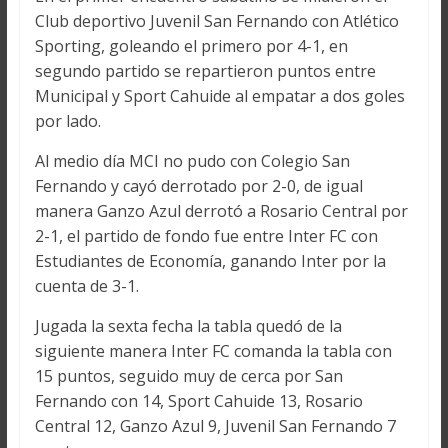
Club deportivo Juvenil San Fernando con Atlético
Sporting, goleando el primero por 4-1, en
segundo partido se repartieron puntos entre
Municipal y Sport Cahuide al empatar a dos goles
por lado.
Al medio día MCI no pudo con Colegio San
Fernando y cayó derrotado por 2-0, de igual
manera Ganzo Azul derrotó a Rosario Central por
2-1, el partido de fondo fue entre Inter FC con
Estudiantes de Economía, ganando Inter por la
cuenta de 3-1.
Jugada la sexta fecha la tabla quedó de la
siguiente manera Inter FC comanda la tabla con
15 puntos, seguido muy de cerca por San
Fernando con 14, Sport Cahuide 13, Rosario
Central 12, Ganzo Azul 9, Juvenil San Fernando 7