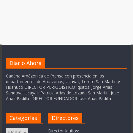
Diario Ahora
Cadena Amázonica de Prensa con presencia en los
departamentos de Amazonas, Ucayali, Loreto San Martín y
Huanuco DIRECTOR PERIODÍSTICO Iquitos: Jorge Arias
Sandoval Ucayali: Patricia Arias de Lozada San Martín: Jose
Arias Padilla DIRECTOR FUNDADOR Jose Arias Padilla
Categorías
Directores
Categorías
Director Iquitos: