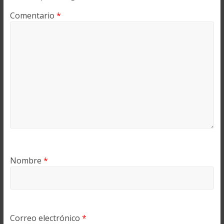
Comentario
*
Nombre
*
Correo electrónico
*