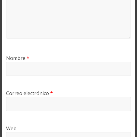
Nombre
*
Correo electrónico
*
Web