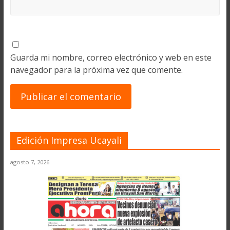
Guarda mi nombre, correo electrónico y web en este
navegador para la próxima vez que comente.
Edición Impresa Ucayali
agosto 7, 2026