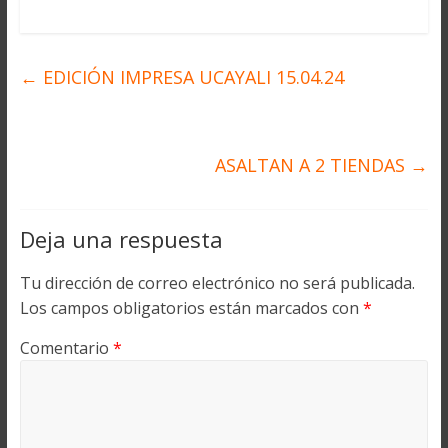
←
EDICIÓN IMPRESA UCAYALI 15.04.24
ASALTAN A 2 TIENDAS
→
Deja una respuesta
Tu dirección de correo electrónico no será publicada.
Los campos obligatorios están marcados con
*
Comentario
*