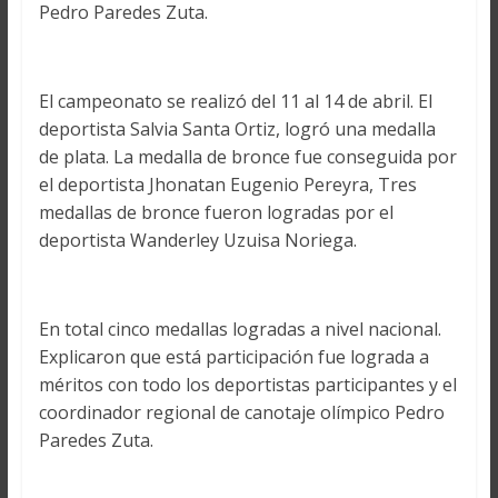
Pedro Paredes Zuta.
El campeonato se realizó del 11 al 14 de abril. El
deportista Salvia Santa Ortiz, logró una medalla
de plata. La medalla de bronce fue conseguida por
el deportista Jhonatan Eugenio Pereyra, Tres
medallas de bronce fueron logradas por el
deportista Wanderley Uzuisa Noriega.
En total cinco medallas logradas a nivel nacional.
Explicaron que está participación fue lograda a
méritos con todo los deportistas participantes y el
coordinador regional de canotaje olímpico Pedro
Paredes Zuta.