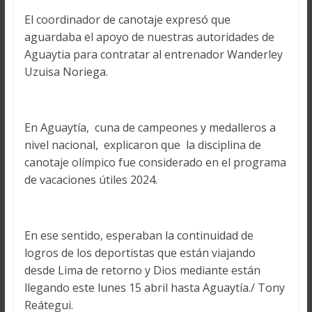
El coordinador de canotaje expresó que
aguardaba el apoyo de nuestras autoridades de
Aguaytia para contratar al entrenador Wanderley
Uzuisa Noriega.
En Aguaytía, cuna de campeones y medalleros a
nivel nacional, explicaron que la disciplina de
canotaje olímpico fue considerado en el programa
de vacaciones útiles 2024.
En ese sentido, esperaban la continuidad de
logros de los deportistas que están viajando
desde Lima de retorno y Dios mediante están
llegando este lunes 15 abril hasta Aguaytía./ Tony
Reátegui.