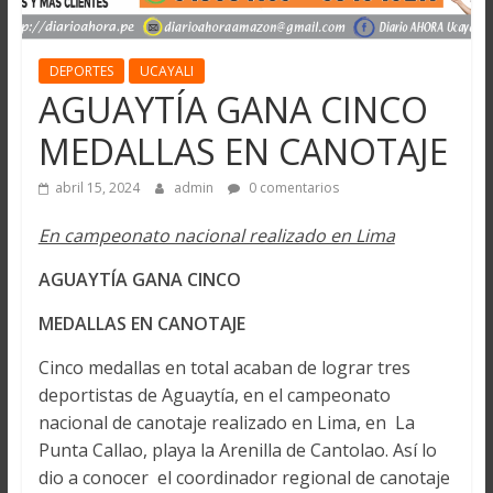
DEPORTES
UCAYALI
AGUAYTÍA GANA CINCO
MEDALLAS EN CANOTAJE
abril 15, 2024
admin
0 comentarios
En campeonato nacional realizado en Lima
AGUAYTÍA GANA CINCO
MEDALLAS EN CANOTAJE
Cinco medallas en total acaban de lograr tres
deportistas de Aguaytía, en el campeonato
nacional de canotaje realizado en Lima, en La
Punta Callao, playa la Arenilla de Cantolao. Así lo
dio a conocer el coordinador regional de canotaje