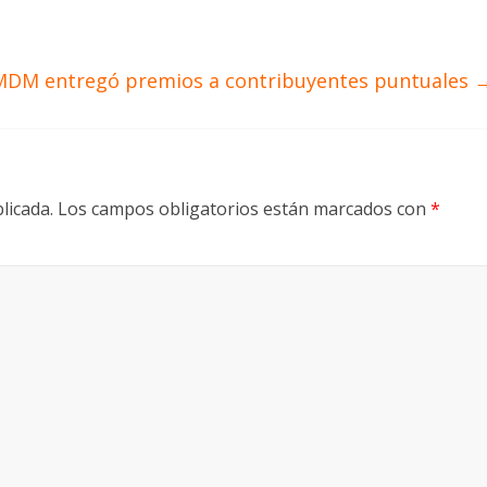
MDM entregó premios a contribuyentes puntuales
licada.
Los campos obligatorios están marcados con
*