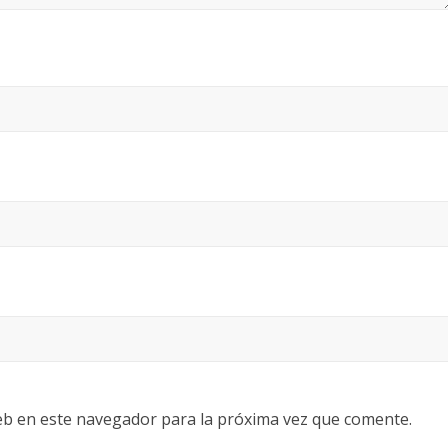
eb en este navegador para la próxima vez que comente.