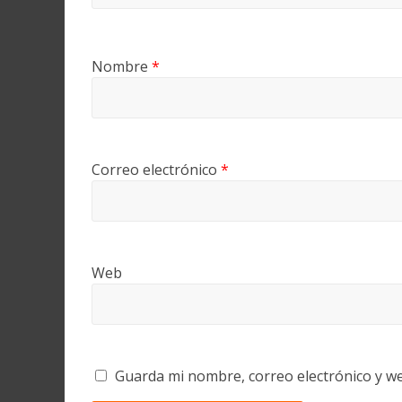
Nombre
*
Correo electrónico
*
Web
Guarda mi nombre, correo electrónico y w