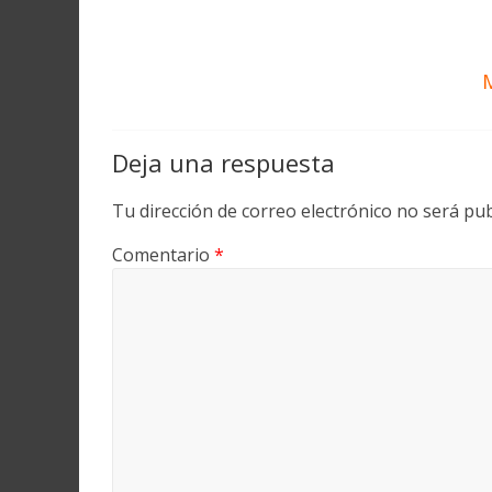
Deja una respuesta
Tu dirección de correo electrónico no será pub
Comentario
*