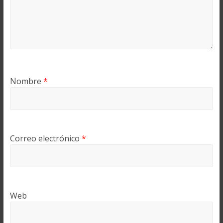
Nombre
*
Correo electrónico
*
Web