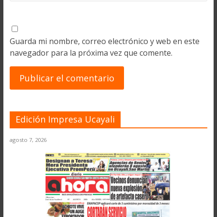
Guarda mi nombre, correo electrónico y web en este
navegador para la próxima vez que comente.
Edición Impresa Ucayali
agosto 7, 2026