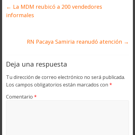
←
La MDM reubicó a 200 vendedores
informales
RN Pacaya Samiria reanudó atención
→
Deja una respuesta
Tu dirección de correo electrónico no será publicada.
Los campos obligatorios están marcados con
*
Comentario
*