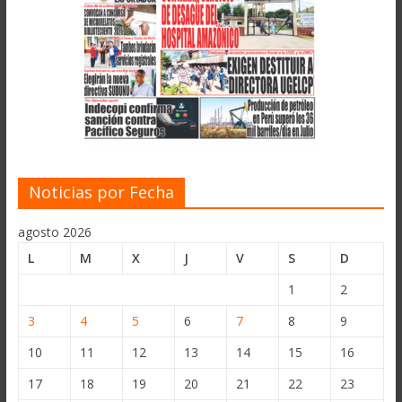
Noticias por Fecha
agosto 2026
L
M
X
J
V
S
D
1
2
3
4
5
6
7
8
9
10
11
12
13
14
15
16
17
18
19
20
21
22
23