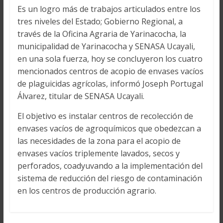
Es un logro más de trabajos articulados entre los
tres niveles del Estado; Gobierno Regional, a
través de la Oficina Agraria de Yarinacocha, la
municipalidad de Yarinacocha y SENASA Ucayali,
en una sola fuerza, hoy se concluyeron los cuatro
mencionados centros de acopio de envases vacíos
de plaguicidas agrícolas, informó Joseph Portugal
Álvarez, titular de SENASA Ucayali.
El objetivo es instalar centros de recolección de
envases vacíos de agroquímicos que obedezcan a
las necesidades de la zona para el acopio de
envases vacíos triplemente lavados, secos y
perforados, coadyuvando a la implementación del
sistema de reducción del riesgo de contaminación
en los centros de producción agrario.