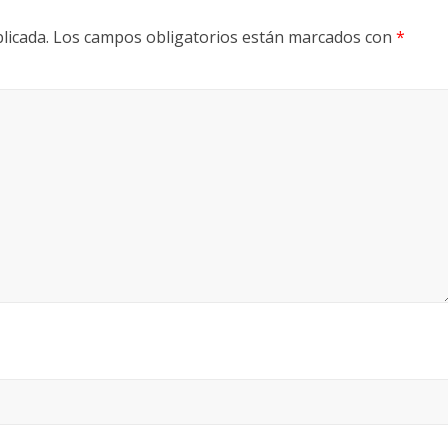
licada.
Los campos obligatorios están marcados con
*