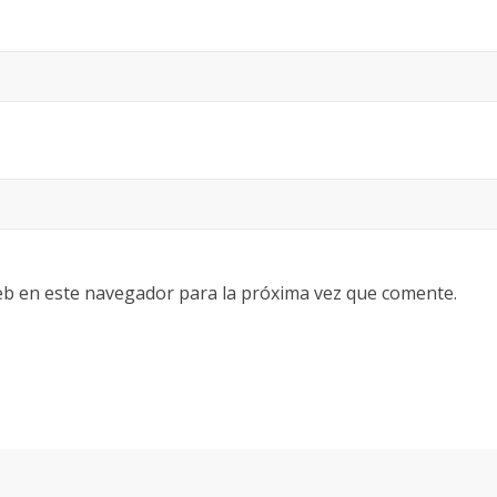
eb en este navegador para la próxima vez que comente.