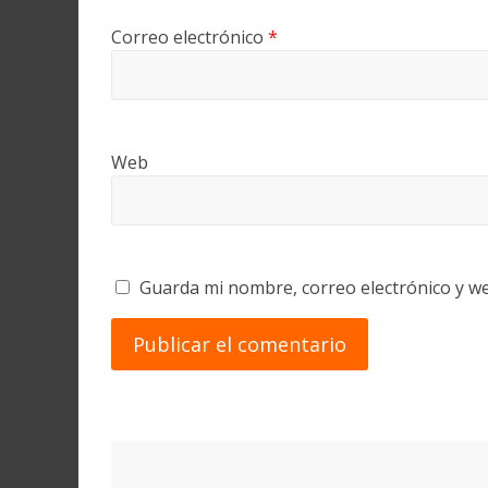
Correo electrónico
*
Web
Guarda mi nombre, correo electrónico y w