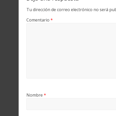
Tu dirección de correo electrónico no será pub
Comentario
*
Nombre
*