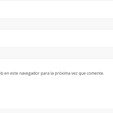
eb en este navegador para la próxima vez que comente.