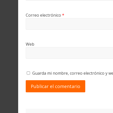
Correo electrónico
*
Web
Guarda mi nombre, correo electrónico y w