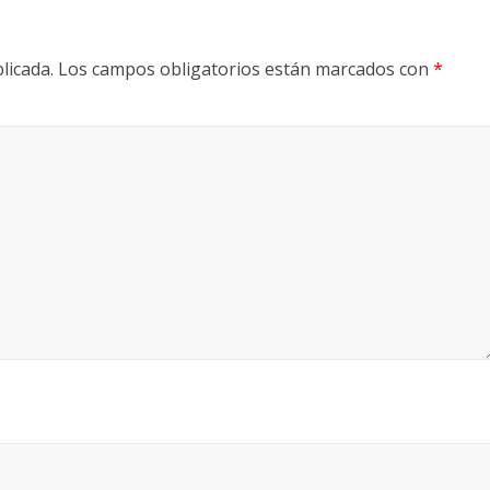
licada.
Los campos obligatorios están marcados con
*