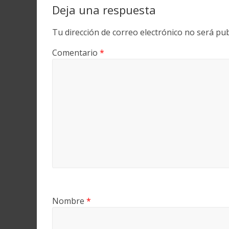
Deja una respuesta
Tu dirección de correo electrónico no será pub
Comentario
*
Nombre
*