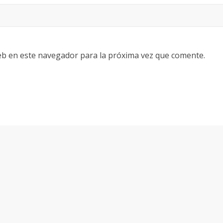
eb en este navegador para la próxima vez que comente.