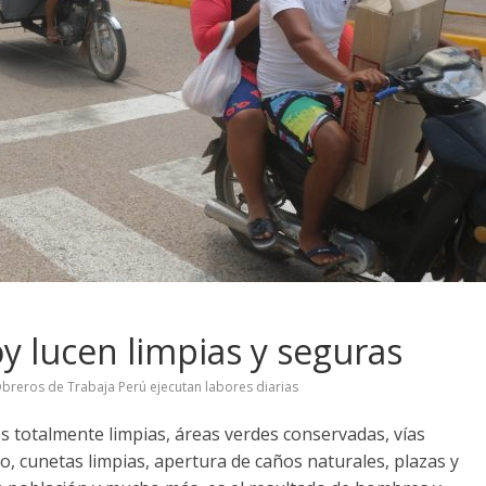
y lucen limpias y seguras
breros de Trabaja Perú ejecutan labores diarias
s totalmente limpias, áreas verdes conservadas, vías
to, cunetas limpias, apertura de caños naturales, plazas y