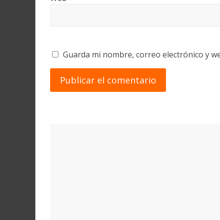
Guarda mi nombre, correo electrónico y w