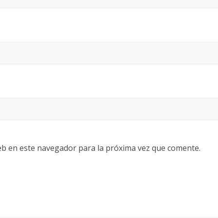
eb en este navegador para la próxima vez que comente.