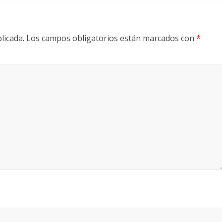
licada.
Los campos obligatorios están marcados con
*