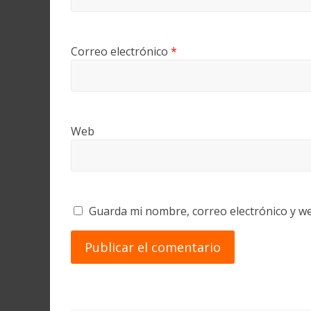
Correo electrónico
*
Web
Guarda mi nombre, correo electrónico y w