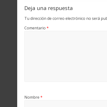
Deja una respuesta
Tu dirección de correo electrónico no será pub
Comentario
*
Nombre
*