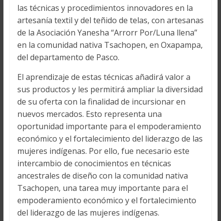
las técnicas y procedimientos innovadores en la
artesanía textil y del teñido de telas, con artesanas
de la Asociación Yanesha “Arrorr Por/Luna llena”
en la comunidad nativa Tsachopen, en Oxapampa,
del departamento de Pasco.
El aprendizaje de estas técnicas añadirá valor a
sus productos y les permitirá ampliar la diversidad
de su oferta con la finalidad de incursionar en
nuevos mercados. Esto representa una
oportunidad importante para el empoderamiento
económico y el fortalecimiento del liderazgo de las
mujeres indígenas. Por ello, fue necesario este
intercambio de conocimientos en técnicas
ancestrales de diseño con la comunidad nativa
Tsachopen, una tarea muy importante para el
empoderamiento económico y el fortalecimiento
del liderazgo de las mujeres indígenas.