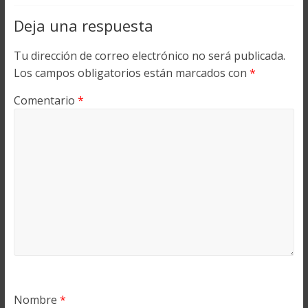
Deja una respuesta
Tu dirección de correo electrónico no será publicada.
Los campos obligatorios están marcados con
*
Comentario
*
Nombre
*