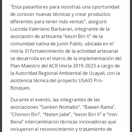
“Esta pasantía es para nosotras una oportunidad
de conocer nuevas técnicas y crear productos
diferentes para tener más ventas”, aseguró
Lucinda Valeriano Barbaran, integrante de la
asociación de artesanía “kesin Biri II” de la
comunidad nativa de Junín Pablo, ubicada en el
Imiría. El fortalecimiento de la actividad artesanal
se desarrolla en el marco de la implementación del
Plan Maestro del ACR Imiría 2019-2023 a cargo de
la Autoridad Regional Ambiental de Ucayali, con la
asistencia técnica del proyecto USAID Pro-
Bosques.
Durante el evento, las integrantes de las
asociaciones “Sanken Nomabo”, “Bawan Rama”,
“Chonon Biri”, “Neten Jabe”, “kesin Biri II” e “Inin
Bena” intercambiaron técnicas innovadoras que
incluyeron el reconocimiento y tratamiento de