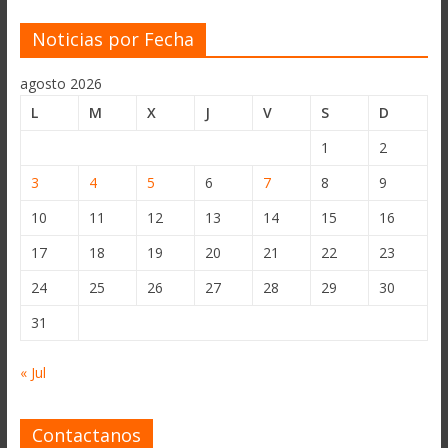
Noticias por Fecha
agosto 2026
L
M
X
J
V
S
D
1
2
3
4
5
6
7
8
9
10
11
12
13
14
15
16
17
18
19
20
21
22
23
24
25
26
27
28
29
30
31
« Jul
Contactanos