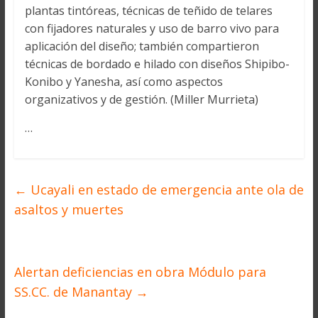
plantas tintóreas, técnicas de teñido de telares
con fijadores naturales y uso de barro vivo para
aplicación del diseño; también compartieron
técnicas de bordado e hilado con diseños Shipibo-
Konibo y Yanesha, así como aspectos
organizativos y de gestión. (Miller Murrieta)
…
←
Ucayali en estado de emergencia ante ola de
asaltos y muertes
Alertan deficiencias en obra Módulo para
SS.CC. de Manantay
→