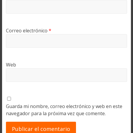
Correo electrónico
*
Web
Guarda mi nombre, correo electrónico y web en este
navegador para la próxima vez que comente.