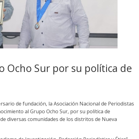
o Ocho Sur por su política de
ersario de fundación, la Asociación Nacional de Periodistas
nocimiento al Grupo Ocho Sur, por su política de
r de diversas comunidades de los distritos de Nueva