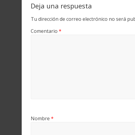
Deja una respuesta
Tu dirección de correo electrónico no será pub
Comentario
*
Nombre
*