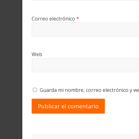
Correo electrónico
*
Web
Guarda mi nombre, correo electrónico y w