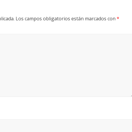
licada.
Los campos obligatorios están marcados con
*