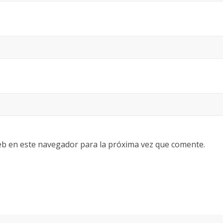
eb en este navegador para la próxima vez que comente.