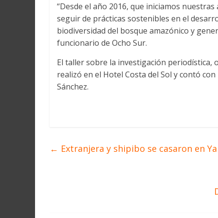
“Desde el año 2016, que iniciamos nuestras 
seguir de prácticas sostenibles en el desarro
biodiversidad del bosque amazónico y genere
funcionario de Ocho Sur.
El taller sobre la investigación periodística
realizó en el Hotel Costa del Sol y contó co
Sánchez.
←
Extranjera y shipibo se casaron en Y