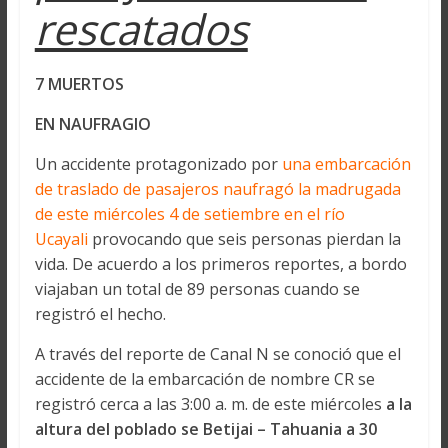
rescatados
7 MUERTOS
EN NAUFRAGIO
Un accidente protagonizado por
una embarcación
de traslado de pasajeros naufragó la madrugada
de este miércoles 4 de setiembre en el río
Ucayali
provocando que seis personas pierdan la
vida. De acuerdo a los primeros reportes, a bordo
viajaban un total de 89 personas cuando se
registró el hecho.
A través del reporte de Canal N se conoció que el
accidente de la embarcación de nombre CR se
registró cerca a las 3:00 a. m. de este miércoles
a la
altura del poblado se Betijai – Tahuania a 30