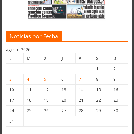
Noticias por Fecha
agosto 2026
L
M
X
J
V
S
D
1
2
3
4
5
6
7
8
9
10
11
12
13
14
15
16
17
18
19
20
21
22
23
24
25
26
27
28
29
30
31