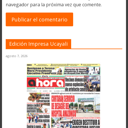
navegador para la próxima vez que comente.
Edición Impresa Ucayali
agosto 7, 2026