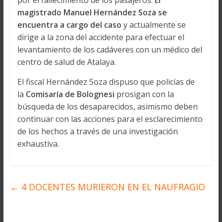
magistrado Manuel Hernández Soza se
encuentra a cargo del caso
y actualmente se
dirige a la zona del accidente para efectuar el
levantamiento de los cadáveres con un médico del
centro de salud de Atalaya.
El fiscal Hernández Soza dispuso que policías de
la
Comisaría de Bolognesi
prosigan con la
búsqueda de los desaparecidos, asimismo deben
continuar con las acciones para el esclarecimiento
de los hechos a través de una investigación
exhaustiva.
←
4 DOCENTES MURIERON EN EL NAUFRAGIO