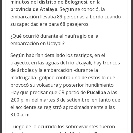
minutos del distrito de Bolognesi, en la
provincia de Atalaya.
Según se conoció, la
embarcación llevaba 89 personas a bordo cuando
su capacidad era para 68 pasajeros.
¿Qué ocurrió durante el naufragio de la
embarcación en Ucayali?
Según habrían detallado los testigos, en el
trayecto, en las aguas del río Ucayali, hay troncos
de árboles y la embarcación -durante la
madrugada- golpeó contra uno de estos lo que
provocó su volcadura y posterior hundimiento.
Hay que precisar que CR partió de
Pucallpa
a las
2:00 p. m. del martes 3 de setiembre, en tanto que
el accidente se registró aproximadamente a las
3:00 a. m.
Luego de lo ocurrido los sobrevivientes fueron