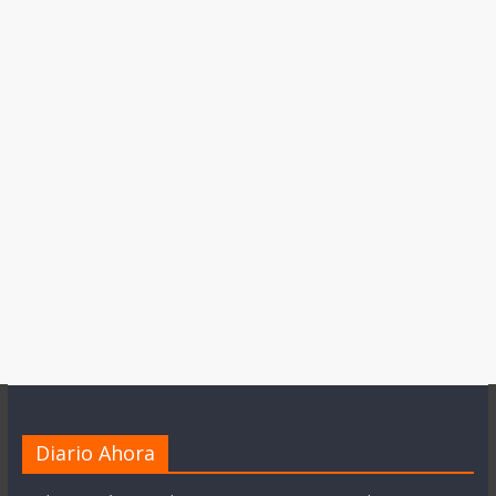
Diario Ahora