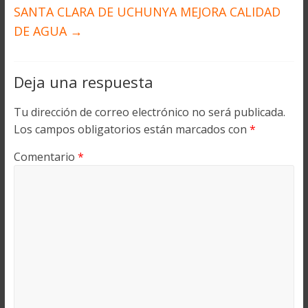
SANTA CLARA DE UCHUNYA MEJORA CALIDAD
DE AGUA
→
Deja una respuesta
Tu dirección de correo electrónico no será publicada.
Los campos obligatorios están marcados con
*
Comentario
*