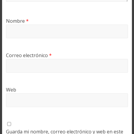
Nombre
*
Correo electrónico
*
Web
Guarda mi nombre, correo electrónico y web en este